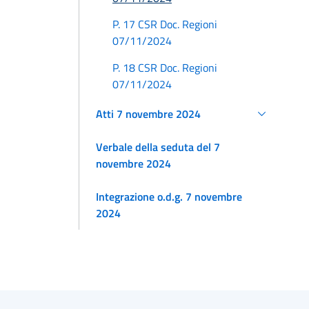
P. 17 CSR Doc. Regioni
07/11/2024
P. 18 CSR Doc. Regioni
07/11/2024
Atti 7 novembre 2024
Verbale della seduta del 7
novembre 2024
Integrazione o.d.g. 7 novembre
2024