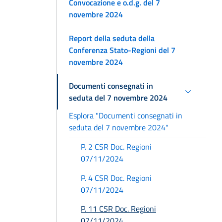
Convocazione e o.d.g. del 7
novembre 2024
Report della seduta della
Conferenza Stato-Regioni del 7
novembre 2024
Documenti consegnati in
seduta del 7 novembre 2024
Esplora "Documenti consegnati in
seduta del 7 novembre 2024"
P. 2 CSR Doc. Regioni
07/11/2024
P. 4 CSR Doc. Regioni
07/11/2024
P. 11 CSR Doc. Regioni
07/11/2024