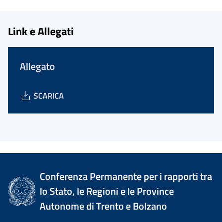
Link e Allegati
Allegato
SCARICA
Conferenza Permanente per i rapporti tra
lo Stato, le Regioni e le Province
Autonome di Trento e Bolzano