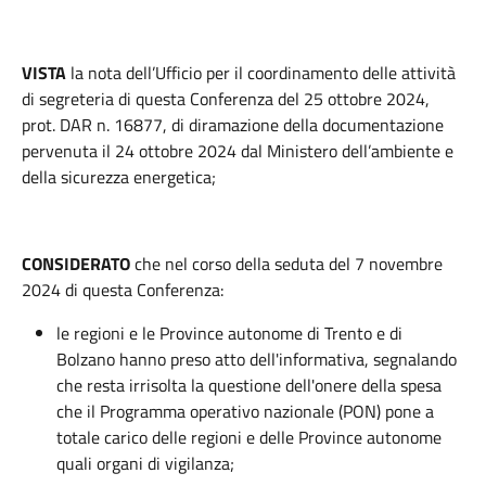
VISTA
la nota dell
’Ufficio per il coordinamento delle attività
di segreteria di questa Conferenza
del 25 ottobre 2024,
prot. DAR n. 16877, di diramazione della documentazione
pervenuta il 24 ottobre 2024 dal Ministero dell’ambiente e
della sicurezza energetica;
CONSIDERATO
che nel corso della seduta del 7 novembre
2024 di questa Conferenza:
le regioni e le Province autonome di Trento e di
Bolzano hanno preso atto dell'informativa, segnalando
che resta irrisolta la questione dell'onere della spesa
che il Programma operativo nazionale (PON) pone a
totale carico delle regioni e delle Province autonome
quali organi di vigilanza;