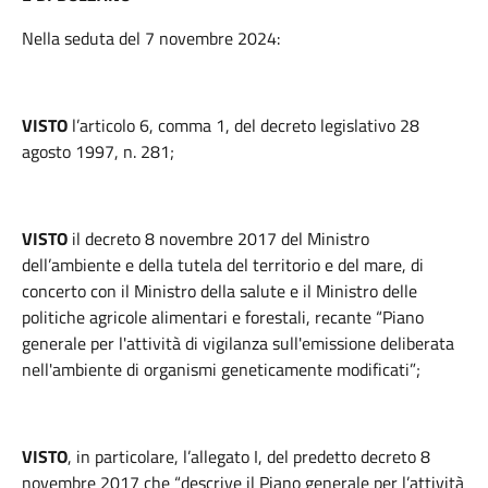
Nella seduta del 7 novembre 2024:
VISTO
l’articolo 6, comma 1, del decreto legislativo 28
agosto 1997, n. 281;
VISTO
il decreto 8 novembre 2017 del Ministro
dell’ambiente e della tutela del territorio e del mare, di
concerto con il Ministro della salute e il Ministro delle
politiche agricole alimentari e forestali, recante “Piano
generale per l'attività di vigilanza sull'emissione deliberata
nell'ambiente di organismi geneticamente modificati”;
VISTO
, in particolare, l’allegato I, del predetto decreto 8
novembre 2017 che “descrive il Piano generale per l’attività