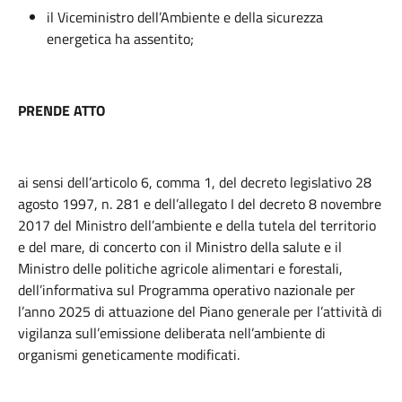
il Viceministro dell’Ambiente e della sicurezza
energetica ha assentito;
PRENDE ATTO
ai sensi dell’articolo 6, comma 1, del decreto legislativo 28
agosto 1997, n. 281 e dell’allegato I del decreto 8 novembre
2017 del Ministro dell’ambiente e della tutela del territorio
e del mare, di concerto con il Ministro della salute e il
Ministro delle politiche agricole alimentari e forestali,
dell’informativa sul Programma operativo nazionale per
l’anno 2025 di attuazione del Piano generale per l’attività di
vigilanza sull’emissione deliberata nell’ambiente di
organismi geneticamente modificati.