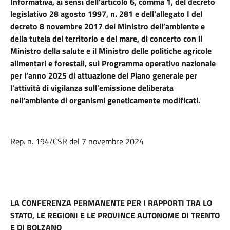
Informativa, ai sensi dell’articolo 6, comma 1, del decreto
legislativo 28 agosto 1997, n. 281 e dell’allegato I del
decreto 8 novembre 2017 del Ministro dell’ambiente e
della tutela del territorio e del mare, di concerto con il
Ministro della salute e il Ministro delle politiche agricole
alimentari e forestali, sul Programma operativo nazionale
per l’anno 2025 di attuazione del Piano generale per
l’attività di vigilanza sull’emissione deliberata
nell’ambiente di organismi geneticamente modificati.
Rep. n. 194/CSR del 7 novembre 2024
LA CONFERENZA PERMANENTE PER I RAPPORTI TRA LO
STATO, LE REGIONI E LE PROVINCE AUTONOME DI TRENTO
E DI BOLZANO