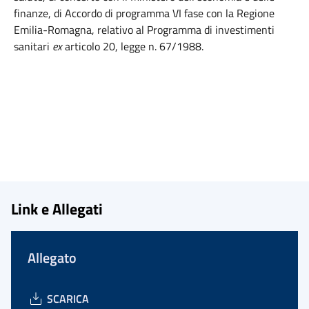
finanze, di Accordo di programma VI fase con la Regione
Emilia-Romagna, relativo al Programma di investimenti
sanitari
ex
articolo 20, legge n. 67/1988.
Link e Allegati
Allegato
SCARICA