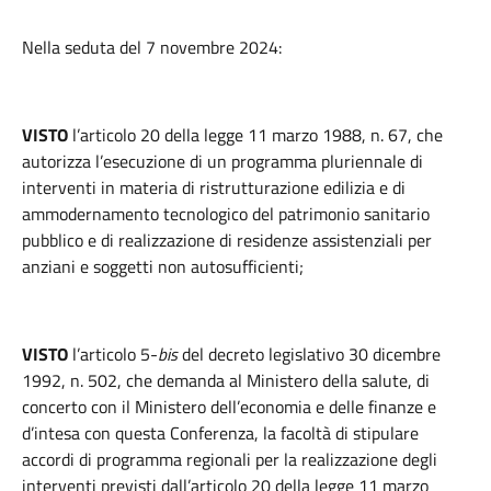
Nella seduta del 7 novembre 2024:
VISTO
l’articolo 20 della legge 11 marzo 1988, n. 67, che
autorizza l’esecuzione di un programma pluriennale di
interventi in materia di ristrutturazione edilizia e di
ammodernamento tecnologico del patrimonio sanitario
pubblico e di realizzazione di residenze assistenziali per
anziani e soggetti non autosufficienti;
VISTO
l’articolo 5-
bis
del decreto legislativo 30 dicembre
1992, n. 502, che demanda al Ministero della salute, di
concerto con il Ministero dell’economia e delle finanze e
d’intesa con questa Conferenza, la facoltà di stipulare
accordi di programma regionali per la realizzazione degli
interventi previsti dall’articolo 20 della legge 11 marzo