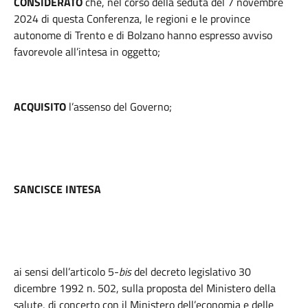
CONSIDERATO
che, nel corso della seduta del 7 novembre
2024 di questa Conferenza, le regioni e le province
autonome di Trento e di Bolzano hanno espresso avviso
favorevole all’intesa in oggetto;
ACQUISITO
l’assenso del Governo;
SANCISCE INTESA
ai sensi dell’articolo 5-
bis
del decreto legislativo 30
dicembre 1992 n. 502, sulla proposta del Ministero della
salute, di concerto con il Ministero dell’economia e delle