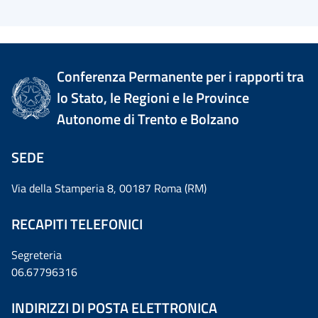
Conferenza Permanente per i rapporti tra
lo Stato, le Regioni e le Province
Autonome di Trento e Bolzano
SEDE
Via della Stamperia 8, 00187 Roma (RM)
RECAPITI TELEFONICI
Segreteria
06.67796316
INDIRIZZI DI POSTA ELETTRONICA