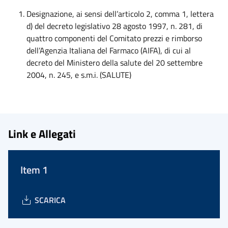
Designazione, ai sensi dell’articolo 2, comma 1, lettera
d) del decreto legislativo 28 agosto 1997, n. 281, di
quattro componenti del Comitato prezzi e rimborso
dell’Agenzia Italiana del Farmaco (AIFA), di cui al
decreto del Ministero della salute del 20 settembre
2004, n. 245, e s.m.i. (SALUTE)
Link e Allegati
Item 1
SCARICA