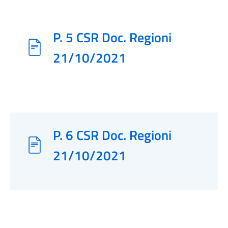
P. 5 CSR Doc. Regioni
21/10/2021
P. 6 CSR Doc. Regioni
21/10/2021