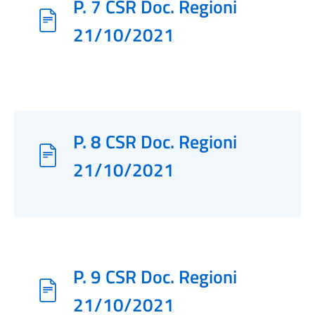
P. 7 CSR Doc. Regioni
21/10/2021
P. 8 CSR Doc. Regioni
21/10/2021
P. 9 CSR Doc. Regioni
21/10/2021