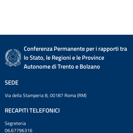
Conferenza Permanente per i rapporti tra
lo Stato, le Regioni e le Province
Autonome di Trento e Bolzano
SEDE
Via della Stamperia 8, 00187 Roma (RM)
RECAPITI TELEFONICI
Segreteria
06.67796316