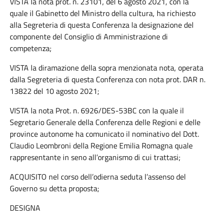
VISTA la nota prot. n. 23101, del 6 agosto 2021, con la
quale il Gabinetto del Ministro della cultura, ha richiesto
alla Segreteria di questa Conferenza la designazione del
componente del Consiglio di Amministrazione di
competenza;
VISTA la diramazione della sopra menzionata nota, operata
dalla Segreteria di questa Conferenza con nota prot. DAR n.
13822 del 10 agosto 2021;
VISTA la nota Prot. n. 6926/DES-53BC con la quale il
Segretario Generale della Conferenza delle Regioni e delle
province autonome ha comunicato il nominativo del Dott.
Claudio Leombroni della Regione Emilia Romagna quale
rappresentante in seno all’organismo di cui trattasi;
ACQUISITO nel corso dell’odierna seduta l’assenso del
Governo su detta proposta;
DESIGNA