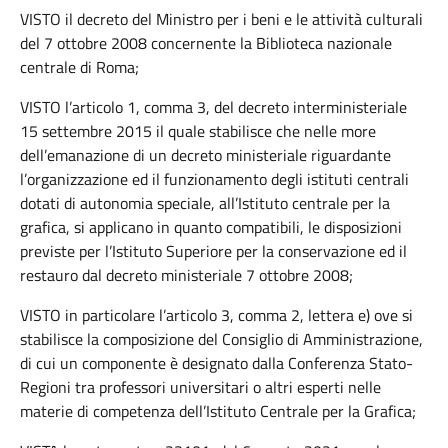
VISTO il decreto del Ministro per i beni e le attività culturali
del 7 ottobre 2008 concernente la Biblioteca nazionale
centrale di Roma;
VISTO l’articolo 1, comma 3, del decreto interministeriale
15 settembre 2015 il quale stabilisce che nelle more
dell’emanazione di un decreto ministeriale riguardante
l’organizzazione ed il funzionamento degli istituti centrali
dotati di autonomia speciale, all’Istituto centrale per la
grafica, si applicano in quanto compatibili, le disposizioni
previste per l’Istituto Superiore per la conservazione ed il
restauro dal decreto ministeriale 7 ottobre 2008;
VISTO in particolare l’articolo 3, comma 2, lettera e) ove si
stabilisce la composizione del Consiglio di Amministrazione,
di cui un componente è designato dalla Conferenza Stato-
Regioni tra professori universitari o altri esperti nelle
materie di competenza dell’Istituto Centrale per la Grafica;