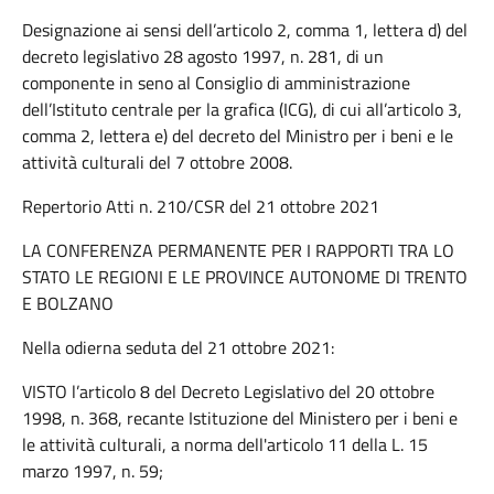
Designazione ai sensi dell’articolo 2, comma 1, lettera d) del
decreto legislativo 28 agosto 1997, n. 281, di un
componente in seno al Consiglio di amministrazione
dell’Istituto centrale per la grafica (ICG), di cui all’articolo 3,
comma 2, lettera e) del decreto del Ministro per i beni e le
attività culturali del 7 ottobre 2008.
Repertorio Atti n. 210/CSR del 21 ottobre 2021
LA CONFERENZA PERMANENTE PER I RAPPORTI TRA LO
STATO LE REGIONI E LE PROVINCE AUTONOME DI TRENTO
E BOLZANO
Nella odierna seduta del 21 ottobre 2021:
VISTO l’articolo 8 del Decreto Legislativo del 20 ottobre
1998, n. 368, recante Istituzione del Ministero per i beni e
le attività culturali, a norma dell'articolo 11 della L. 15
marzo 1997, n. 59;