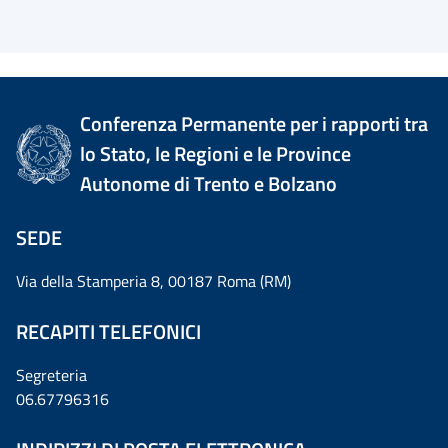
Conferenza Permanente per i rapporti tra
lo Stato, le Regioni e le Province
Autonome di Trento e Bolzano
SEDE
Via della Stamperia 8, 00187 Roma (RM)
RECAPITI TELEFONICI
Segreteria
06.67796316