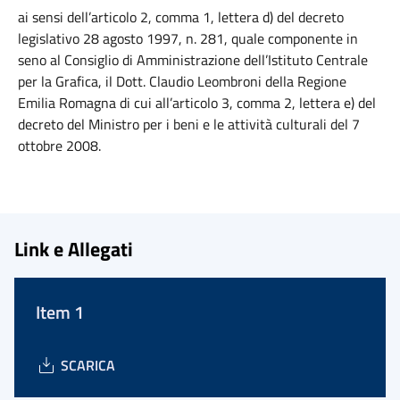
ai sensi dell’articolo 2, comma 1, lettera d) del decreto
legislativo 28 agosto 1997, n. 281, quale componente in
seno al Consiglio di Amministrazione dell’Istituto Centrale
per la Grafica, il Dott. Claudio Leombroni della Regione
Emilia Romagna di cui all’articolo 3, comma 2, lettera e) del
decreto del Ministro per i beni e le attività culturali del 7
ottobre 2008.
Link e Allegati
Item 1
SCARICA