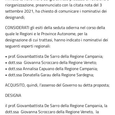
riorganizzazione, preannunciato con la citata nota del 3
settembre 2021, ha chiesto di comunicare i nominativi dei
designandi;
CONSIDERATI gli esiti della seduta odierna nel corso della
quale le Regioni e le Province Autonome, per la
designazione di cui trattasi, hanno indicato i nominativi dei
seguenti esperti regionali:
• prof. Giovambattista De Sarro della Regione Campania;
• dott.ssa Giovanna Scroccaro della Regione Veneto;
• dott.ssa Annalisa Capuano della Regione Campania;
• dott.ssa Donatella Garau della Regione Sardegna;
ACQUISITO, quindi, l’assenso del Governo su detta proposta;
DESIGNA
il prof. Giovambattista De Sarro della Regione Campania, la
dott.ssa Giovanna Scroccaro della Regione Veneto, la