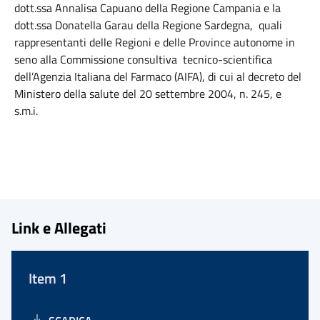
dott.ssa Annalisa Capuano della Regione Campania e la
dott.ssa Donatella Garau della Regione Sardegna, quali
rappresentanti delle Regioni e delle Province autonome in
seno alla Commissione consultiva tecnico-scientifica
dell’Agenzia Italiana del Farmaco (AIFA), di cui al decreto del
Ministero della salute del 20 settembre 2004, n. 245, e
s.m.i.
Link e Allegati
Item 1