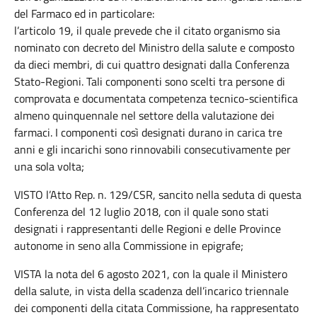
del Farmaco ed in particolare:
l’articolo 19, il quale prevede che il citato organismo sia
nominato con decreto del Ministro della salute e composto
da dieci membri, di cui quattro designati dalla Conferenza
Stato-Regioni. Tali componenti sono scelti tra persone di
comprovata e documentata competenza tecnico-scientifica
almeno quinquennale nel settore della valutazione dei
farmaci. I componenti così designati durano in carica tre
anni e gli incarichi sono rinnovabili consecutivamente per
una sola volta;
VISTO l’Atto Rep. n. 129/CSR, sancito nella seduta di questa
Conferenza del 12 luglio 2018, con il quale sono stati
designati i rappresentanti delle Regioni e delle Province
autonome in seno alla Commissione in epigrafe;
VISTA la nota del 6 agosto 2021, con la quale il Ministero
della salute, in vista della scadenza dell’incarico triennale
dei componenti della citata Commissione, ha rappresentato