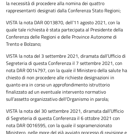
la necessità di procedere alla nomina dei quattro
rappresentanti designati dalla Conferenza Stato Regioni;
VISTA la nota DAR 0013870, dell’11 agosto 2021, con la
quale tale richiesta è stata partecipata al Presidente della
Conferenza delle Regioni e delle Province Autonome di
Trento e Bolzano;
VISTA la nota del 3 settembre 2021, diramata dall’Ufficio di
Segreteria di questa Conferenza il 7 settembre 2021, con
nota DAR 0014797, con la quale il Ministero della salute ha
chiesto di non procedere alle richieste designazioni in
quanto era in corso un approfondimento istruttorio
finalizzato ad un eventuale intervento normativo
sull’assetto organizzativo dell’Organismo in parola;
VISTA la nota del 30 settembre 2021, diramata dall’Ufficio
di Segreteria di questa Conferenza il 6 ottobre 2021 con
nota DAR 0016595, con la quale il sopramenzionato
Ministero, nelle more del già avviato processo di revisione e