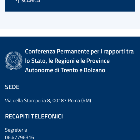
SCARICA
Conferenza Permanente per i rapporti tra
lo Stato, le Regioni e le Province
Autonome di Trento e Bolzano
SEDE
Via della Stamperia 8, 00187 Roma (RM)
RECAPITI TELEFONICI
Segreteria
06.67796316