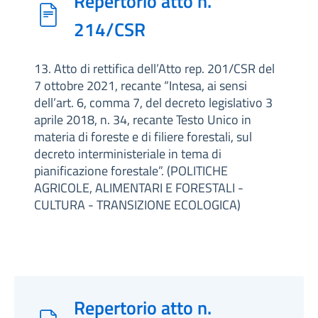
Repertorio atto n.
214/CSR
13. Atto di rettifica dell’Atto rep. 201/CSR del
7 ottobre 2021, recante “Intesa, ai sensi
dell’art. 6, comma 7, del decreto legislativo 3
aprile 2018, n. 34, recante Testo Unico in
materia di foreste e di filiere forestali, sul
decreto interministeriale in tema di
pianificazione forestale”. (POLITICHE
AGRICOLE, ALIMENTARI E FORESTALI -
CULTURA - TRANSIZIONE ECOLOGICA)
Repertorio atto n.