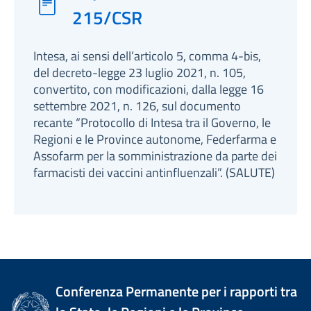
215/CSR
Intesa, ai sensi dell’articolo 5, comma 4-bis,
del decreto-legge 23 luglio 2021, n. 105,
convertito, con modificazioni, dalla legge 16
settembre 2021, n. 126, sul documento
recante “Protocollo di Intesa tra il Governo, le
Regioni e le Province autonome, Federfarma e
Assofarm per la somministrazione da parte dei
farmacisti dei vaccini antinfluenzali”. (SALUTE)
Conferenza Permanente per i rapporti tra