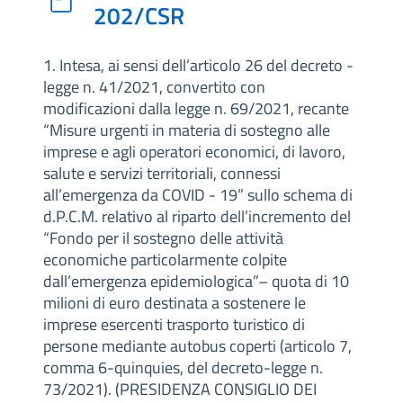
202/CSR
1. Intesa, ai sensi dell’articolo 26 del decreto -
legge n. 41/2021, convertito con
modificazioni dalla legge n. 69/2021, recante
“Misure urgenti in materia di sostegno alle
imprese e agli operatori economici, di lavoro,
salute e servizi territoriali, connessi
all’emergenza da COVID - 19” sullo schema di
d.P.C.M. relativo al riparto dell’incremento del
“Fondo per il sostegno delle attività
economiche particolarmente colpite
dall’emergenza epidemiologica”– quota di 10
milioni di euro destinata a sostenere le
imprese esercenti trasporto turistico di
persone mediante autobus coperti (articolo 7,
comma 6-quinquies, del decreto-legge n.
73/2021). (PRESIDENZA CONSIGLIO DEI