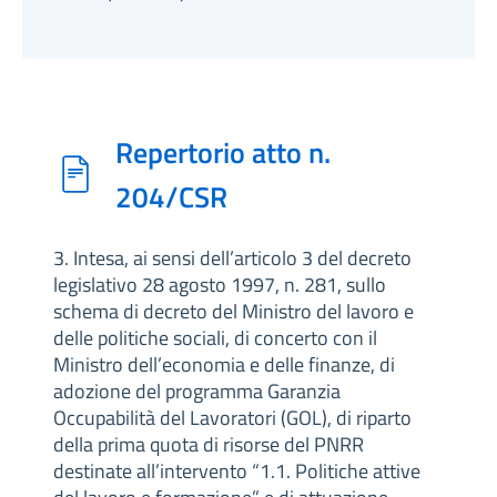
Repertorio atto n.
204/CSR
3. Intesa, ai sensi dell’articolo 3 del decreto
legislativo 28 agosto 1997, n. 281, sullo
schema di decreto del Ministro del lavoro e
delle politiche sociali, di concerto con il
Ministro dell’economia e delle finanze, di
adozione del programma Garanzia
Occupabilità del Lavoratori (GOL), di riparto
della prima quota di risorse del PNRR
destinate all’intervento “1.1. Politiche attive