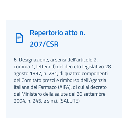
Repertorio atto n.
207/CSR
6. Designazione, ai sensi dell’articolo 2,
comma 1, lettera d) del decreto legislativo 28
agosto 1997, n. 281, di quattro componenti
del Comitato prezzi e rimborso dell’Agenzia
Italiana del Farmaco (AIFA), di cui al decreto
del Ministero della salute del 20 settembre
2004, n. 245, e s.m.i. (SALUTE)