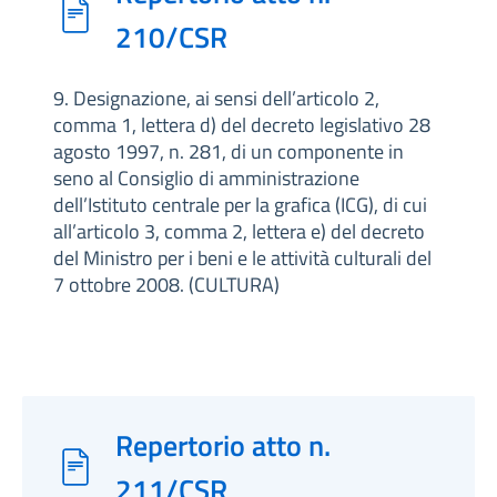
210/CSR
9. Designazione, ai sensi dell’articolo 2,
comma 1, lettera d) del decreto legislativo 28
agosto 1997, n. 281, di un componente in
seno al Consiglio di amministrazione
dell’Istituto centrale per la grafica (ICG), di cui
all’articolo 3, comma 2, lettera e) del decreto
del Ministro per i beni e le attività culturali del
7 ottobre 2008. (CULTURA)
Repertorio atto n.
211/CSR