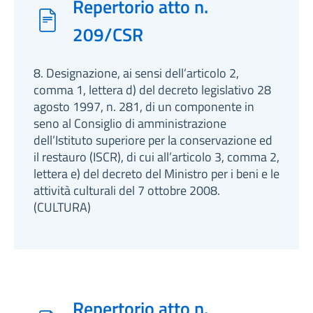
Repertorio atto n.
209/CSR
8. Designazione, ai sensi dell’articolo 2,
comma 1, lettera d) del decreto legislativo 28
agosto 1997, n. 281, di un componente in
seno al Consiglio di amministrazione
dell’Istituto superiore per la conservazione ed
il restauro (ISCR), di cui all’articolo 3, comma 2,
lettera e) del decreto del Ministro per i beni e le
attività culturali del 7 ottobre 2008.
(CULTURA)
Repertorio atto n.