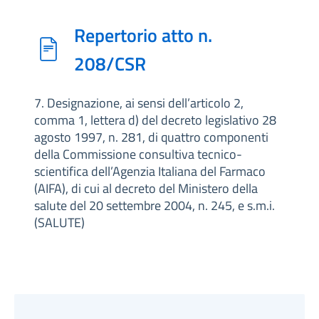
Repertorio atto n.
208/CSR
7. Designazione, ai sensi dell’articolo 2,
comma 1, lettera d) del decreto legislativo 28
agosto 1997, n. 281, di quattro componenti
della Commissione consultiva tecnico-
scientifica dell’Agenzia Italiana del Farmaco
(AIFA), di cui al decreto del Ministero della
salute del 20 settembre 2004, n. 245, e s.m.i.
(SALUTE)