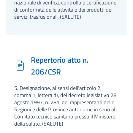
nazionale di verifica, controllo e certificazione
di conformità delle attività e dei prodotti dei
servizi trasfusionali. (SALUTE)
Repertorio atto n.
206/CSR
5. Designazione, ai sensi dell'articolo 2,
comma 1, lettera d), del decreto legislativo 28
agosto 1997, n. 281, dei rappresentanti delle
Regioni e delle Province autonome in seno al
Comitato tecnico sanitario presso il Ministero
della salute. (SALUTE)