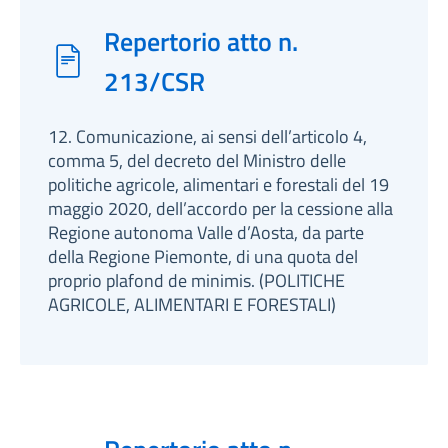
Repertorio atto n.
213/CSR
12. Comunicazione, ai sensi dell’articolo 4,
comma 5, del decreto del Ministro delle
politiche agricole, alimentari e forestali del 19
maggio 2020, dell’accordo per la cessione alla
Regione autonoma Valle d’Aosta, da parte
della Regione Piemonte, di una quota del
proprio plafond de minimis. (POLITICHE
AGRICOLE, ALIMENTARI E FORESTALI)