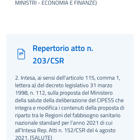
MINISTRI - ECONOMIA E FINANZE)
Repertorio atto n.
203/CSR
2. Intesa, ai sensi dell’articolo 115, comma 1,
lettera a) del decreto legislativo 31 marzo
1998, n. 112, sulla proposta del Ministero
della salute della deliberazione del CIPESS che
integra e modifica i contenuti della proposta di
riparto tra le Regioni del fabbisogno sanitario
nazionale standard per l’anno 2021 di cui
all’Intesa Rep. Atti n. 152/CSR del 4 agosto
2021. (SALUTE)