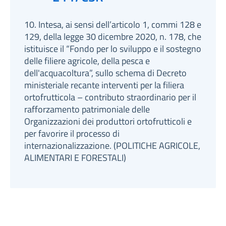
10. Intesa, ai sensi dell’articolo 1, commi 128 e
129, della legge 30 dicembre 2020, n. 178, che
istituisce il “Fondo per lo sviluppo e il sostegno
delle filiere agricole, della pesca e
dell'acquacoltura”, sullo schema di Decreto
ministeriale recante interventi per la filiera
ortofrutticola – contributo straordinario per il
rafforzamento patrimoniale delle
Organizzazioni dei produttori ortofrutticoli e
per favorire il processo di
internazionalizzazione. (POLITICHE AGRICOLE,
ALIMENTARI E FORESTALI)