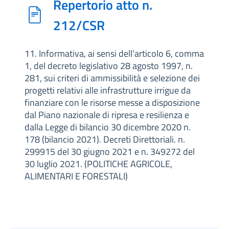
Repertorio atto n.
212/CSR
11. Informativa, ai sensi dell’articolo 6, comma
1, del decreto legislativo 28 agosto 1997, n.
281, sui criteri di ammissibilità e selezione dei
progetti relativi alle infrastrutture irrigue da
finanziare con le risorse messe a disposizione
dal Piano nazionale di ripresa e resilienza e
dalla Legge di bilancio 30 dicembre 2020 n.
178 (bilancio 2021). Decreti Direttoriali. n.
299915 del 30 giugno 2021 e n. 349272 del
30 luglio 2021. (POLITICHE AGRICOLE,
ALIMENTARI E FORESTALI)