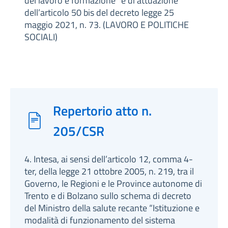
del lavoro e formazione” e di attuazione
dell’articolo 50 bis del decreto legge 25
maggio 2021, n. 73. (LAVORO E POLITICHE
SOCIALI)
Repertorio atto n.
205/CSR
4. Intesa, ai sensi dell’articolo 12, comma 4-
ter, della legge 21 ottobre 2005, n. 219, tra il
Governo, le Regioni e le Province autonome di
Trento e di Bolzano sullo schema di decreto
del Ministro della salute recante “Istituzione e
modalità di funzionamento del sistema