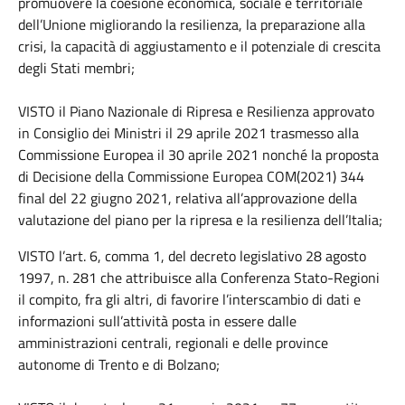
promuovere la coesione economica, sociale e territoriale
dell’Unione migliorando la resilienza, la preparazione alla
crisi, la capacità di aggiustamento e il potenziale di crescita
degli Stati membri;
VISTO il Piano Nazionale di Ripresa e Resilienza approvato
in Consiglio dei Ministri il 29 aprile 2021 trasmesso alla
Commissione Europea il 30 aprile 2021 nonché la proposta
di Decisione della Commissione Europea COM(2021) 344
final del 22 giugno 2021, relativa all’approvazione della
valutazione del piano per la ripresa e la resilienza dell’Italia;
VISTO l’art. 6, comma 1, del decreto legislativo 28 agosto
1997, n. 281 che attribuisce alla Conferenza Stato-Regioni
il compito, fra gli altri, di favorire l’interscambio di dati e
informazioni sull’attività posta in essere dalle
amministrazioni centrali, regionali e delle province
autonome di Trento e di Bolzano;