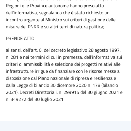
Regioni e le Province autonome hanno preso atto
dell’informativa, segnalando che è stato richiesto un
incontro urgente al Ministro sui criteri di gestione delle
misure del PNRR e su altri temi di natura politica;
PRENDE ATTO
ai sensi, dell’art. 6, del decreto legislativo 28 agosto 1997,
n. 281 e nei termini di cui in premessa, dell’informativa sui
criteri di ammissibilità e selezione dei progetti relativi alle
infrastrutture irrigue da finanziare con le risorse messe a
disposizione dal Piano nazionale di ripresa e resilienza e
dalla Legge di bilancio 30 dicembre 2020 n. 178 (bilancio
2021). Decreti Direttoriali. n. 299915 del 30 giugno 2021 e
n. 349272 del 30 luglio 2021.