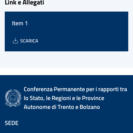
Link e Allegati
Item 1
SCARICA
Conferenza Permanente per i rapporti tra
lo Stato, le Regioni e le Province
Autonome di Trento e Bolzano
SEDE