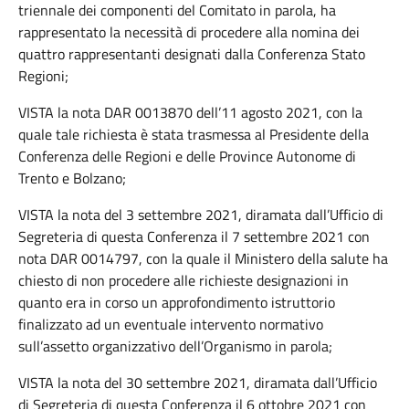
triennale dei componenti del Comitato in parola, ha
rappresentato la necessità di procedere alla nomina dei
quattro rappresentanti designati dalla Conferenza Stato
Regioni;
VISTA la nota DAR 0013870 dell’11 agosto 2021, con la
quale tale richiesta è stata trasmessa al Presidente della
Conferenza delle Regioni e delle Province Autonome di
Trento e Bolzano;
VISTA la nota del 3 settembre 2021, diramata dall’Ufficio di
Segreteria di questa Conferenza il 7 settembre 2021 con
nota DAR 0014797, con la quale il Ministero della salute ha
chiesto di non procedere alle richieste designazioni in
quanto era in corso un approfondimento istruttorio
finalizzato ad un eventuale intervento normativo
sull’assetto organizzativo dell’Organismo in parola;
VISTA la nota del 30 settembre 2021, diramata dall’Ufficio
di Segreteria di questa Conferenza il 6 ottobre 2021 con