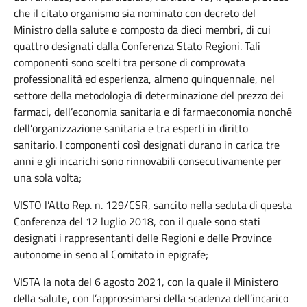
che il citato organismo sia nominato con decreto del
Ministro della salute e composto da dieci membri, di cui
quattro designati dalla Conferenza Stato Regioni. Tali
componenti sono scelti tra persone di comprovata
professionalità ed esperienza, almeno quinquennale, nel
settore della metodologia di determinazione del prezzo dei
farmaci, dell’economia sanitaria e di farmaeconomia nonché
dell’organizzazione sanitaria e tra esperti in diritto
sanitario. I componenti così designati durano in carica tre
anni e gli incarichi sono rinnovabili consecutivamente per
una sola volta;
VISTO l’Atto Rep. n. 129/CSR, sancito nella seduta di questa
Conferenza del 12 luglio 2018, con il quale sono stati
designati i rappresentanti delle Regioni e delle Province
autonome in seno al Comitato in epigrafe;
VISTA la nota del 6 agosto 2021, con la quale il Ministero
della salute, con l’approssimarsi della scadenza dell’incarico