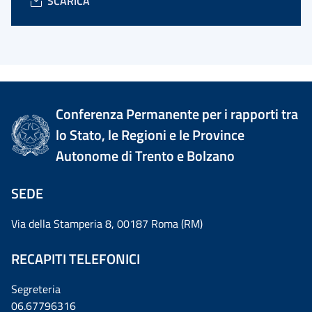
SCARICA
Conferenza Permanente per i rapporti tra
lo Stato, le Regioni e le Province
Autonome di Trento e Bolzano
SEDE
Via della Stamperia 8, 00187 Roma (RM)
RECAPITI TELEFONICI
Segreteria
06.67796316