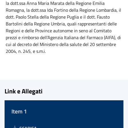
la dott.ssa Anna Maria Marata della Regione Emilia
Romagna, la dott.ssa Ida Fortino della Regione Lombardia, il
dott. Paolo Stella della Regione Puglia e il dott. Fausto
Bartolini della Regione Umbria, quali rappresentanti delle
Regioni e delle Province autonome in seno al Comitato
prezzi e rimborso dell’Agenzia Italiana del Farmaco (AIFA), di
cui al decreto del Ministero della salute del 20 settembre
2004, n. 245, e s.m.i.
Link e Allegati
Item 1