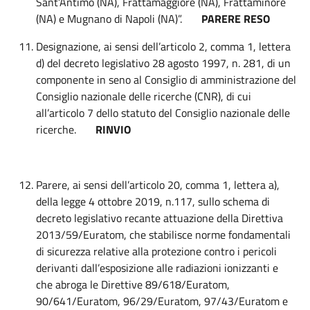
Sant’Antimo (NA), Frattamaggiore (NA), Frattaminore
(NA) e Mugnano di Napoli (NA)”.
PARERE RESO
Designazione, ai sensi dell’articolo 2, comma 1, lettera
d) del decreto legislativo 28 agosto 1997, n. 281, di un
componente in seno al Consiglio di amministrazione del
Consiglio nazionale delle ricerche (CNR), di cui
all’articolo 7 dello statuto del Consiglio nazionale delle
ricerche.
RINVIO
Parere, ai sensi dell’articolo 20, comma 1, lettera a),
della legge 4 ottobre 2019, n.117, sullo schema di
decreto legislativo recante attuazione della Direttiva
2013/59/Euratom, che stabilisce norme fondamentali
di sicurezza relative alla protezione contro i pericoli
derivanti dall’esposizione alle radiazioni ionizzanti e
che abroga le Direttive 89/618/Euratom,
90/641/Euratom, 96/29/Euratom, 97/43/Euratom e