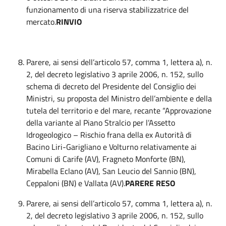
funzionamento di una riserva stabilizzatrice del
mercato.
RINVIO
Parere, ai sensi dell’articolo 57, comma 1, lettera a), n.
2, del decreto legislativo 3 aprile 2006, n. 152, sullo
schema di decreto del Presidente del Consiglio dei
Ministri, su proposta del Ministro dell’ambiente e della
tutela del territorio e del mare, recante “Approvazione
della variante al Piano Stralcio per l’Assetto
Idrogeologico – Rischio frana della ex Autorità di
Bacino Liri-Garigliano e Volturno relativamente ai
Comuni di Carife (AV), Fragneto Monforte (BN),
Mirabella Eclano (AV), San Leucio del Sannio (BN),
Ceppaloni (BN) e Vallata (AV).
PARERE RESO
Parere, ai sensi dell’articolo 57, comma 1, lettera a), n.
2, del decreto legislativo 3 aprile 2006, n. 152, sullo