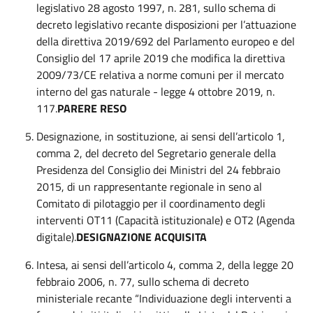
legislativo 28 agosto 1997, n. 281, sullo schema di
decreto legislativo recante disposizioni per l’attuazione
della direttiva 2019/692 del Parlamento europeo e del
Consiglio del 17 aprile 2019 che modifica la direttiva
2009/73/CE relativa a norme comuni per il mercato
interno del gas naturale - legge 4 ottobre 2019, n.
117.
PARERE RESO
Designazione, in sostituzione, ai sensi dell’articolo 1,
comma 2, del decreto del Segretario generale della
Presidenza del Consiglio dei Ministri del 24 febbraio
2015, di un rappresentante regionale in seno al
Comitato di pilotaggio per il coordinamento degli
interventi OT11 (Capacità istituzionale) e OT2 (Agenda
digitale).
DESIGNAZIONE ACQUISITA
Intesa, ai sensi dell’articolo 4, comma 2, della legge 20
febbraio 2006, n. 77, sullo schema di decreto
ministeriale recante “Individuazione degli interventi a