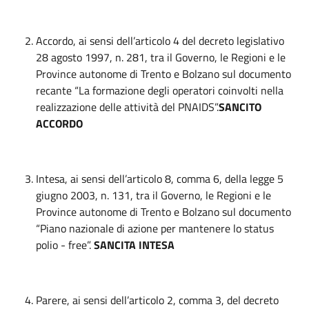
Accordo, ai sensi dell’articolo 4 del decreto legislativo
28 agosto 1997, n. 281, tra il Governo, le Regioni e le
Province autonome di Trento e Bolzano sul documento
recante “La formazione degli operatori coinvolti nella
realizzazione delle attività del PNAIDS”.
SANCITO
ACCORDO
Intesa, ai sensi dell’articolo 8, comma 6, della legge 5
giugno 2003, n. 131, tra il Governo, le Regioni e le
Province autonome di Trento e Bolzano sul documento
“Piano nazionale di azione per mantenere lo status
polio - free”.
SANCITA INTESA
Parere, ai sensi dell’articolo 2, comma 3, del decreto