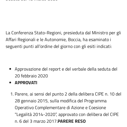
La Conferenza Stato-Regioni, presieduta dal Ministro per gli
Affari Regionali e le Autonomie, Boccia, ha esaminato i
seguenti punti all’ordine del giorno con gli esiti indicati:
Approvazione del report e del verbale della seduta del
20 febbraio 2020
APPROVATI
Parere, ai sensi del punto 2 della delibera CIPE n. 10 del
28 gennaio 2015, sulla modifica del Programma
Operativo Complementare di Azione e Coesione
"Legalità 2014-2020”, approvato con delibera del CIPE
n. 6 del 3 marzo 2017.
PARERE RESO