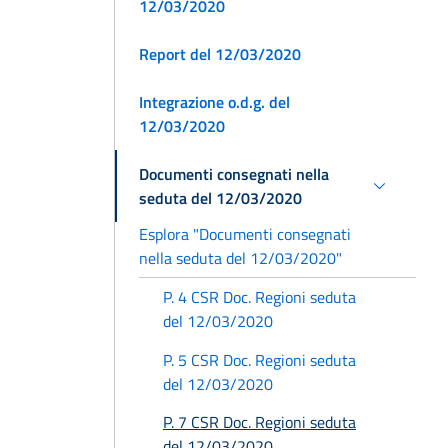
12/03/2020
Report del 12/03/2020
Integrazione o.d.g. del
12/03/2020
Documenti consegnati nella
seduta del 12/03/2020
Esplora "Documenti consegnati
nella seduta del 12/03/2020"
P. 4 CSR Doc. Regioni seduta
del 12/03/2020
P. 5 CSR Doc. Regioni seduta
del 12/03/2020
P. 7 CSR Doc. Regioni seduta
del 12/03/2020