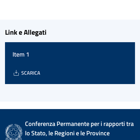
Link e Allegati
Item 1
SCARICA
Conferenza Permanente per i rapporti tra
lo Stato, le Regioni e le Province