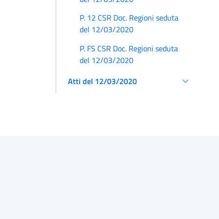
P. 12 CSR Doc. Regioni seduta
del 12/03/2020
P. FS CSR Doc. Regioni seduta
del 12/03/2020
Atti del 12/03/2020