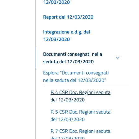
12/03/2020
Report del 12/03/2020
Integrazione o.d.g. del
12/03/2020
Documenti consegnati nella
seduta del 12/03/2020
Esplora "Documenti consegnati
nella seduta del 12/03/2020"
P. 4 CSR Doc. Regioni seduta
del 12/03/2020
P. 5 CSR Doc. Regioni seduta
del 12/03/2020
P. 7 CSR Doc. Regioni seduta
del 12/03/2020