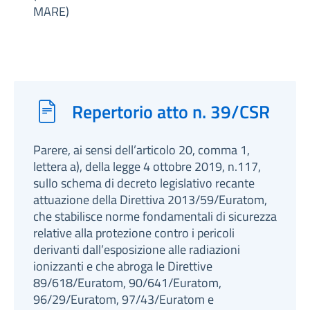
MARE)
Repertorio atto n. 39/CSR
Parere, ai sensi dell’articolo 20, comma 1,
lettera a), della legge 4 ottobre 2019, n.117,
sullo schema di decreto legislativo recante
attuazione della Direttiva 2013/59/Euratom,
che stabilisce norme fondamentali di sicurezza
relative alla protezione contro i pericoli
derivanti dall’esposizione alle radiazioni
ionizzanti e che abroga le Direttive
89/618/Euratom, 90/641/Euratom,
96/29/Euratom, 97/43/Euratom e