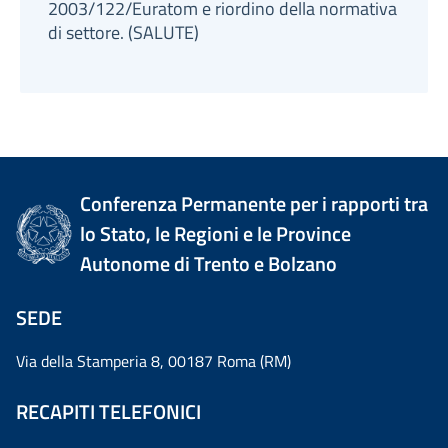
2003/122/Euratom e riordino della normativa
di settore. (SALUTE)
Conferenza Permanente per i rapporti tra
lo Stato, le Regioni e le Province
Autonome di Trento e Bolzano
SEDE
Via della Stamperia 8, 00187 Roma (RM)
RECAPITI TELEFONICI