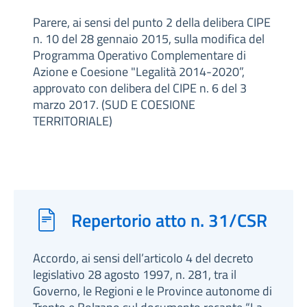
Parere, ai sensi del punto 2 della delibera CIPE
n. 10 del 28 gennaio 2015, sulla modifica del
Programma Operativo Complementare di
Azione e Coesione "Legalità 2014-2020”,
approvato con delibera del CIPE n. 6 del 3
marzo 2017. (SUD E COESIONE
TERRITORIALE)
Repertorio atto n. 31/CSR
Accordo, ai sensi dell’articolo 4 del decreto
legislativo 28 agosto 1997, n. 281, tra il
Governo, le Regioni e le Province autonome di