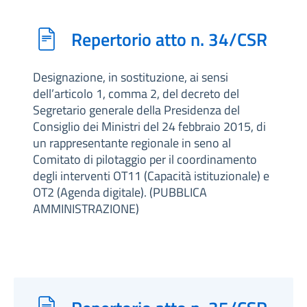
Repertorio atto n. 34/CSR
Designazione, in sostituzione, ai sensi
dell’articolo 1, comma 2, del decreto del
Segretario generale della Presidenza del
Consiglio dei Ministri del 24 febbraio 2015, di
un rappresentante regionale in seno al
Comitato di pilotaggio per il coordinamento
degli interventi OT11 (Capacità istituzionale) e
OT2 (Agenda digitale). (PUBBLICA
AMMINISTRAZIONE)