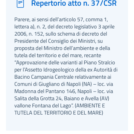
Repertorio atto n. 37/CSR
Parere, ai sensi dell’articolo 57, comma 1,
lettera a), n. 2, del decreto legislativo 3 aprile
2006, n. 152, sullo schema di decreto del
Presidente del Consiglio dei Ministri, su
proposta del Ministro dell’ambiente e della
tutela del territorio e del mare, recante
“Approvazione delle varianti al Piano Stralcio
per l’Assetto Idrogeologico della ex Autorità di
Bacino Campania Centrale relativamente ai
Comuni di Giugliano di Napoli (NA) – loc. via
Madonna del Pantano 146, Napoli – loc. via
Salita della Grotta 24, Baiano e Avella (AV)
vallone Fontana del Lago”. (AMBIENTE E
TUTELA DEL TERRITORIO E DEL MARE)