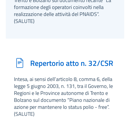
Trento e Bolzano sul documento recante “La
formazione degli operatori coinvolti nella
realizzazione delle attività del PNAIDS”.
(SALUTE)
Repertorio atto n. 32/CSR
Intesa, ai sensi dell’articolo 8, comma 6, della
legge 5 giugno 2003, n. 131, tra il Governo, le
Regioni e le Province autonome di Trento e
Bolzano sul documento “Piano nazionale di
azione per mantenere lo status polio - free”.
(SALUTE)