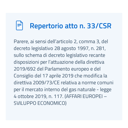
Repertorio atto n. 33/CSR
Parere, ai sensi dell’articolo 2, comma 3, del
decreto legislativo 28 agosto 1997, n. 281,
sullo schema di decreto legislativo recante
disposizioni per l’attuazione della direttiva
2019/692 del Parlamento europeo e del
Consiglio del 17 aprile 2019 che modifica la
direttiva 2009/73/CE relativa a norme comuni
per il mercato interno del gas naturale - legge
4 ottobre 2019, n. 117. (AFFARI EUROPEI –
SVILUPPO ECONOMICO)