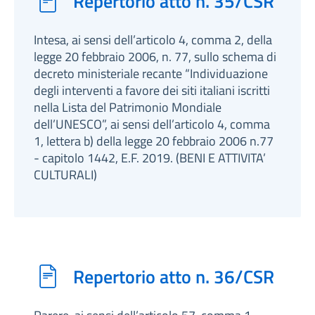
Repertorio atto n. 35/CSR
Intesa, ai sensi dell’articolo 4, comma 2, della
legge 20 febbraio 2006, n. 77, sullo schema di
decreto ministeriale recante “Individuazione
degli interventi a favore dei siti italiani iscritti
nella Lista del Patrimonio Mondiale
dell’UNESCO”, ai sensi dell’articolo 4, comma
1, lettera b) della legge 20 febbraio 2006 n.77
- capitolo 1442, E.F. 2019. (BENI E ATTIVITA’
CULTURALI)
Repertorio atto n. 36/CSR