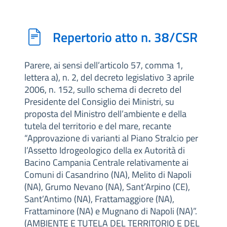
Repertorio atto n. 38/CSR
Parere, ai sensi dell’articolo 57, comma 1,
lettera a), n. 2, del decreto legislativo 3 aprile
2006, n. 152, sullo schema di decreto del
Presidente del Consiglio dei Ministri, su
proposta del Ministro dell’ambiente e della
tutela del territorio e del mare, recante
“Approvazione di varianti al Piano Stralcio per
l’Assetto Idrogeologico della ex Autorità di
Bacino Campania Centrale relativamente ai
Comuni di Casandrino (NA), Melito di Napoli
(NA), Grumo Nevano (NA), Sant’Arpino (CE),
Sant’Antimo (NA), Frattamaggiore (NA),
Frattaminore (NA) e Mugnano di Napoli (NA)”.
(AMBIENTE E TUTELA DEL TERRITORIO E DEL