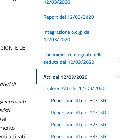
12/03/2020
Report del 12/03/2020
Integrazione o.d.g. del
12/03/2020
GIONI E LE
Documenti consegnati nella
seduta del 12/03/2020
Atti del 12/03/2020
iteri di
Esplora "Atti del 12/03/2020"
Repertorio atto n. 30/CSR
 interventi
visti
Repertorio atto n. 31/CSR
 al
Repertorio atto n. 32/CSR
timento
ti attivati
Repertorio atto n. 33/CSR