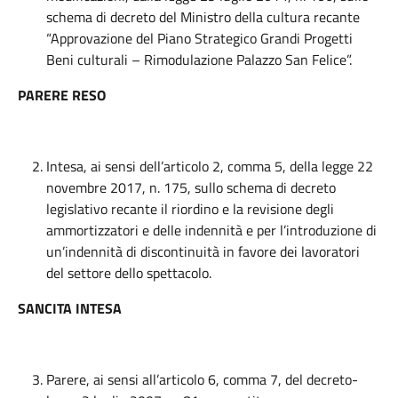
schema di decreto del Ministro della cultura recante
“Approvazione del Piano Strategico Grandi Progetti
Beni culturali – Rimodulazione Palazzo San Felice”.
PARERE RESO
Intesa, ai sensi dell’articolo 2, comma 5, della legge 22
novembre 2017, n. 175, sullo schema di decreto
legislativo recante il riordino e la revisione degli
ammortizzatori e delle indennità e per l’introduzione di
un’indennità di discontinuità in favore dei lavoratori
del settore dello spettacolo.
SANCITA INTESA
Parere, ai sensi all’articolo 6, comma 7, del decreto-