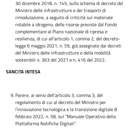
30 dicembre 2018, n. 145, sullo schema di decreto del
Ministro delle infrastrutture e dei trasporti di
rimodulazione, a seguito di criticità sul materiale
rotabile a idrogeno, delle risorse previste dal Fondo
complementare al Piano nazionale di ripresa e
resilienza, di cui all’articolo 1, comma 2, del decreto-
legge 6 maggio 2021, n. 59, già assegnate dai decreti
del Ministro delle infrastrutture e della mobilità
sostenibili n. 363 del 2021 e n. 416 del 2022.
SANCITA INTESA
Parere, ai sensi dell’articolo 3, comma 3, del
regolamento di cui al decreto del Ministro per
l’innovazione tecnologica e la transizione digitale 8
febbraio 2022, n. 58, sul “Manuale Operativo della
Piattaforma Notifiche Digitali”.