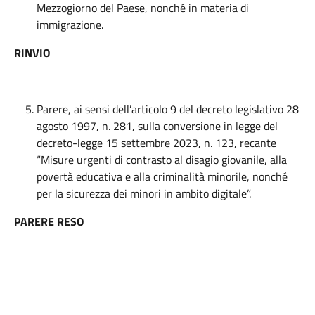
Mezzogiorno del Paese, nonché in materia di
immigrazione.
RINVIO
Parere, ai sensi dell’articolo 9 del decreto legislativo 28
agosto 1997, n. 281, sulla conversione in legge del
decreto-legge 15 settembre 2023, n. 123, recante
“Misure urgenti di contrasto al disagio giovanile, alla
povertà educativa e alla criminalità minorile, nonché
per la sicurezza dei minori in ambito digitale”.
PARERE RESO