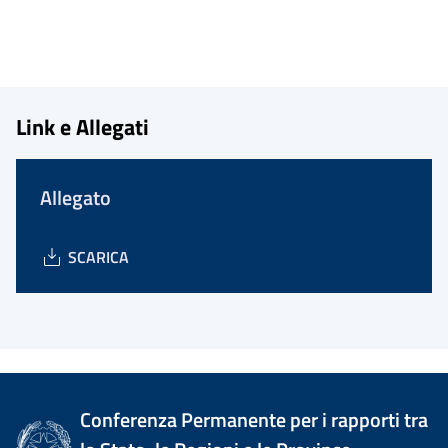
Link e Allegati
Allegato
SCARICA
Conferenza Permanente per i rapporti tra