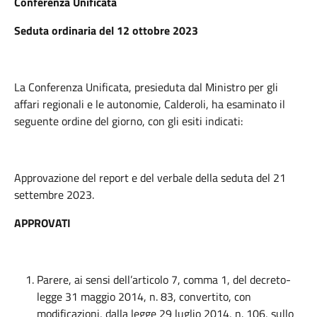
Conferenza Unificata
Seduta ordinaria del 12 ottobre 2023
La Conferenza Unificata, presieduta dal Ministro per gli
affari regionali e le autonomie, Calderoli, ha esaminato il
seguente ordine del giorno, con gli esiti indicati:
Approvazione del report e del verbale della seduta del 21
settembre 2023.
APPROVATI
Parere, ai sensi dell’articolo 7, comma 1, del decreto-
legge 31 maggio 2014, n. 83, convertito, con
modificazioni, dalla legge 29 luglio 2014, n. 106, sullo