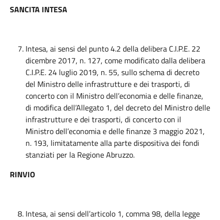
SANCITA INTESA
Intesa, ai sensi del punto 4.2 della delibera C.I.P.E. 22
dicembre 2017, n. 127, come modificato dalla delibera
C.I.P.E. 24 luglio 2019, n. 55, sullo schema di decreto
del Ministro delle infrastrutture e dei trasporti, di
concerto con il Ministro dell’economia e delle finanze,
di modifica dell’Allegato 1, del decreto del Ministro delle
infrastrutture e dei trasporti, di concerto con il
Ministro dell’economia e delle finanze 3 maggio 2021,
n. 193, limitatamente alla parte dispositiva dei fondi
stanziati per la Regione Abruzzo.
RINVIO
Intesa, ai sensi dell’articolo 1, comma 98, della legge