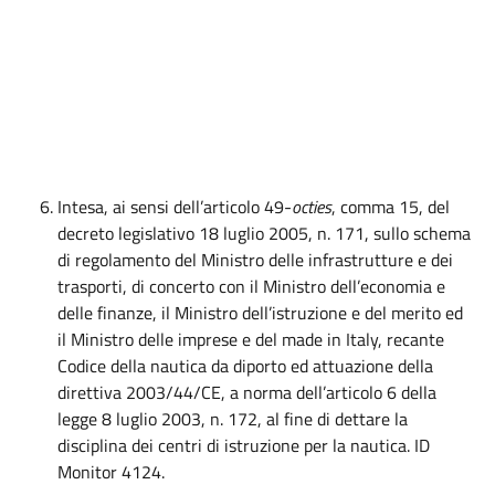
Intesa, ai sensi dell’articolo 49-
octies
, comma 15, del
decreto legislativo 18 luglio 2005, n. 171, sullo schema
di regolamento del Ministro delle infrastrutture e dei
trasporti, di concerto con il Ministro dell’economia e
delle finanze, il Ministro dell’istruzione e del merito ed
il Ministro delle imprese e del made in Italy, recante
Codice della nautica da diporto ed attuazione della
direttiva 2003/44/CE, a norma dell’articolo 6 della
legge 8 luglio 2003, n. 172, al fine di dettare la
disciplina dei centri di istruzione per la nautica. ID
Monitor 4124.