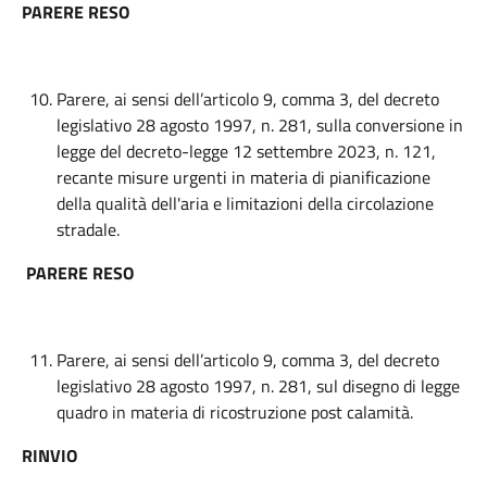
PARERE RESO
Parere, ai sensi dell’articolo 9, comma 3, del decreto
legislativo 28 agosto 1997, n. 281, sulla conversione in
legge del decreto-legge 12 settembre 2023, n. 121,
recante misure urgenti in materia di pianificazione
della qualità dell'aria e limitazioni della circolazione
stradale.
PARERE RESO
Parere, ai sensi dell’articolo 9, comma 3, del decreto
legislativo 28 agosto 1997, n. 281, sul disegno di legge
quadro in materia di ricostruzione post calamità.
RINVIO