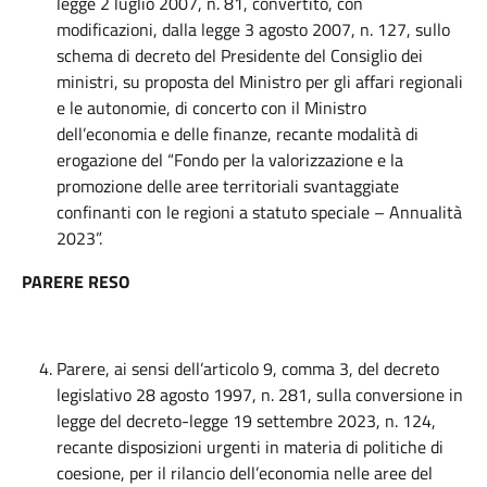
legge 2 luglio 2007, n. 81, convertito, con
modificazioni, dalla legge 3 agosto 2007, n. 127, sullo
schema di decreto del Presidente del Consiglio dei
ministri, su proposta del Ministro per gli affari regionali
e le autonomie, di concerto con il Ministro
dell’economia e delle finanze, recante modalità di
erogazione del “Fondo per la valorizzazione e la
promozione delle aree territoriali svantaggiate
confinanti con le regioni a statuto speciale – Annualità
2023”.
PARERE RESO
Parere, ai sensi dell’articolo 9, comma 3, del decreto
legislativo 28 agosto 1997, n. 281, sulla conversione in
legge del decreto-legge 19 settembre 2023, n. 124,
recante disposizioni urgenti in materia di politiche di
coesione, per il rilancio dell’economia nelle aree del