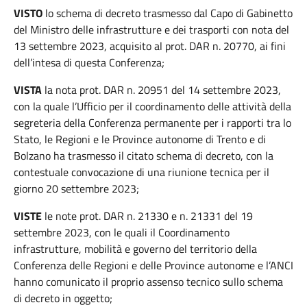
VISTO
lo schema di decreto trasmesso dal Capo di Gabinetto
del Ministro delle infrastrutture e dei trasporti con nota del
13 settembre 2023, acquisito al prot. DAR n. 20770, ai fini
dell’intesa di questa Conferenza;
VISTA
la nota prot. DAR n. 20951 del 14 settembre 2023,
con la quale l’Ufficio per il coordinamento delle attività della
segreteria della Conferenza permanente per i rapporti tra lo
Stato, le Regioni e le Province autonome di Trento e di
Bolzano ha trasmesso il citato schema di decreto, con la
contestuale convocazione di una riunione tecnica per il
giorno 20 settembre 2023;
VISTE
le note prot. DAR n. 21330 e n. 21331 del 19
settembre 2023, con le quali il Coordinamento
infrastrutture, mobilità e governo del territorio della
Conferenza delle Regioni e delle Province autonome e l’ANCI
hanno comunicato il proprio assenso tecnico sullo schema
di decreto in oggetto;