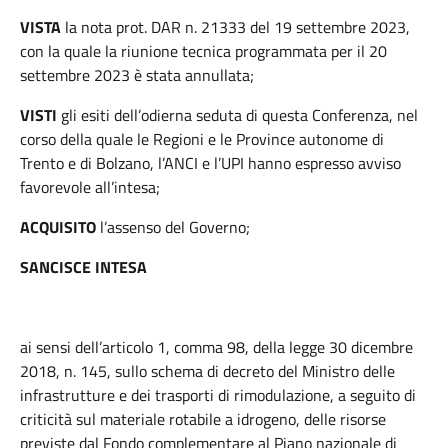
VISTA
la nota prot. DAR n. 21333 del 19 settembre 2023,
con la quale la riunione tecnica programmata per il 20
settembre 2023 è stata annullata;
VISTI
gli esiti dell’odierna seduta di questa Conferenza, nel
corso della quale le Regioni e le Province autonome di
Trento e di Bolzano, l’ANCI e l’UPI hanno espresso avviso
favorevole all’intesa;
ACQUISITO
l’assenso del Governo;
SANCISCE
INTESA
ai sensi dell’articolo 1, comma 98, della legge 30 dicembre
2018, n. 145, sullo schema di decreto del Ministro delle
infrastrutture e dei trasporti di rimodulazione, a seguito di
criticità sul materiale rotabile a idrogeno, delle risorse
previste dal Fondo complementare al Piano nazionale di