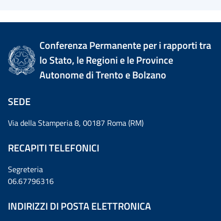
Conferenza Permanente per i rapporti tra
lo Stato, le Regioni e le Province
Autonome di Trento e Bolzano
SEDE
Via della Stamperia 8, 00187 Roma (RM)
RECAPITI TELEFONICI
Segreteria
06.67796316
INDIRIZZI DI POSTA ELETTRONICA