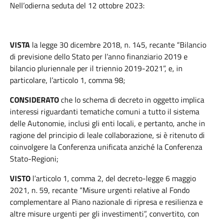
Nell’odierna seduta del 12 ottobre 2023:
VISTA
la legge 30 dicembre 2018, n. 145, recante “Bilancio
di previsione dello Stato per l’anno finanziario 2019 e
bilancio pluriennale per il triennio 2019-2021”, e, in
particolare, l’articolo 1, comma 98;
CONSIDERATO
che lo schema di decreto in oggetto implica
interessi riguardanti tematiche comuni a tutto il sistema
delle Autonomie, inclusi gli enti locali, e pertanto, anche in
ragione del principio di leale collaborazione, si è ritenuto di
coinvolgere la Conferenza unificata anziché la Conferenza
Stato-Regioni;
VISTO
l’articolo 1, comma 2, del decreto-legge 6 maggio
2021, n. 59, recante “Misure urgenti relative al Fondo
complementare al Piano nazionale di ripresa e resilienza e
altre misure urgenti per gli investimenti”, convertito, con