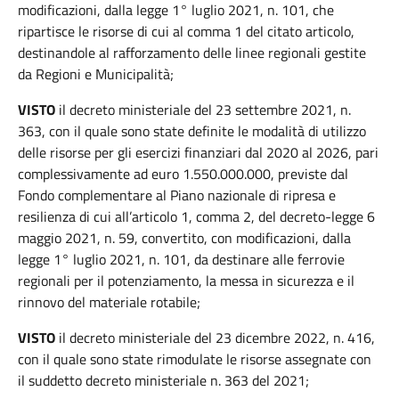
modificazioni, dalla legge 1° luglio 2021, n. 101, che
ripartisce le risorse di cui al comma 1 del citato articolo,
destinandole al rafforzamento delle linee regionali gestite
da Regioni e Municipalità;
VISTO
il decreto ministeriale del 23 settembre 2021, n.
363, con il quale sono state definite le modalità di utilizzo
delle risorse per gli esercizi finanziari dal 2020 al 2026, pari
complessivamente ad euro 1.550.000.000, previste dal
Fondo complementare al Piano nazionale di ripresa e
resilienza di cui all’articolo 1, comma 2, del decreto-legge 6
maggio 2021, n. 59, convertito, con modificazioni, dalla
legge 1° luglio 2021, n. 101, da destinare alle ferrovie
regionali per il potenziamento, la messa in sicurezza e il
rinnovo del materiale rotabile;
VISTO
il decreto ministeriale del 23 dicembre 2022, n. 416,
con il quale sono state rimodulate le risorse assegnate con
il suddetto decreto ministeriale n. 363 del 2021;