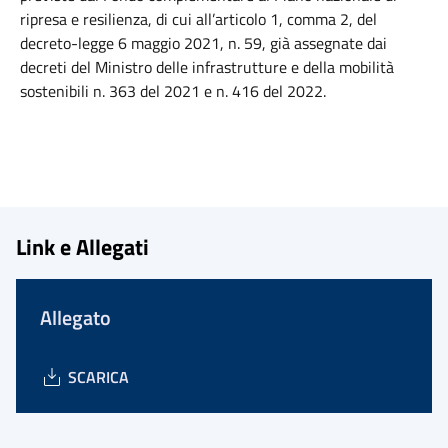
ripresa e resilienza, di cui all’articolo 1, comma 2, del
decreto-legge 6 maggio 2021, n. 59, già assegnate dai
decreti del Ministro delle infrastrutture e della mobilità
sostenibili n. 363 del 2021 e n. 416 del 2022.
Link e Allegati
Allegato
SCARICA