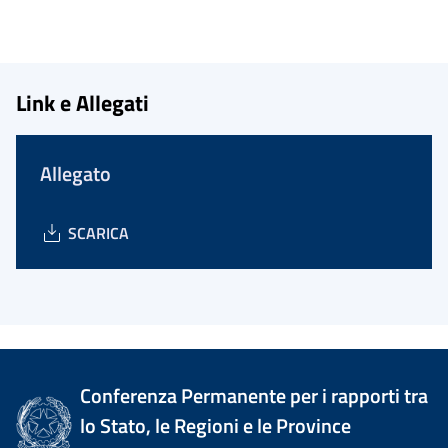
Link e Allegati
Allegato
SCARICA
Conferenza Permanente per i rapporti tra
lo Stato, le Regioni e le Province