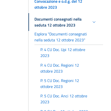
Convocazione e o.d.g. del 12
ottobre 2023
Documenti consegnati nella
seduta 12 ottobre 2023
Esplora "Documenti consegnati
nella seduta 12 ottobre 2023"
P. 4 CU Doc. Upi 12 ottobre
2023
P. 4 CU Doc. Regioni 12
ottobre 2023
P. 5 CU Doc. Regioni 12
ottobre 2023
P. 5 CU Doc. Anci 12 ottobre
2023