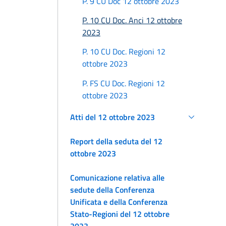
P. 9 CU Doc 12 ottobre 2023
P. 10 CU Doc. Anci 12 ottobre
2023
P. 10 CU Doc. Regioni 12
ottobre 2023
P. FS CU Doc. Regioni 12
ottobre 2023
Atti del 12 ottobre 2023
Report della seduta del 12
ottobre 2023
Comunicazione relativa alle
sedute della Conferenza
Unificata e della Conferenza
Stato-Regioni del 12 ottobre
2023