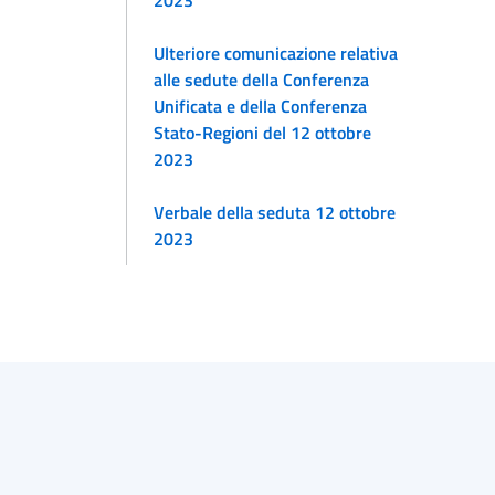
Ulteriore comunicazione relativa
alle sedute della Conferenza
Unificata e della Conferenza
Stato-Regioni del 12 ottobre
2023
Verbale della seduta 12 ottobre
2023