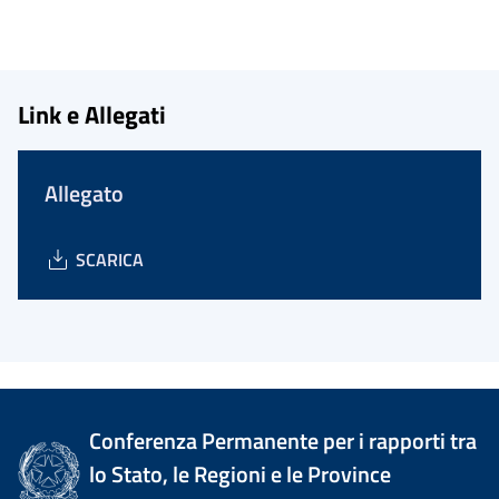
Link e Allegati
Allegato
SCARICA
Conferenza Permanente per i rapporti tra
lo Stato, le Regioni e le Province