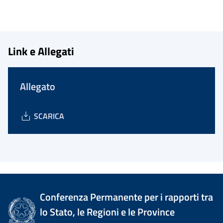
Link e Allegati
Allegato
SCARICA
Conferenza Permanente per i rapporti tra
lo Stato, le Regioni e le Province