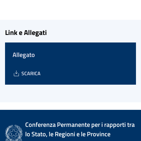
Link e Allegati
Allegato
SCARICA
Conferenza Permanente per i rapporti tra
lo Stato, le Regioni e le Province