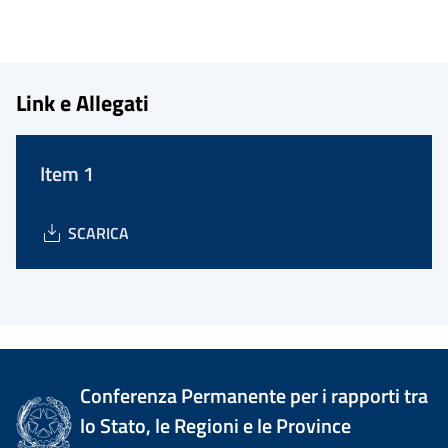
Link e Allegati
Item 1
SCARICA
Conferenza Permanente per i rapporti tra
lo Stato, le Regioni e le Province