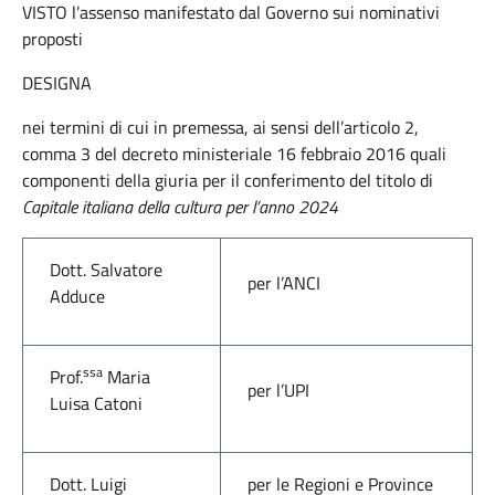
VISTO l’assenso manifestato dal Governo sui nominativi
proposti
DESIGNA
nei termini di cui in premessa, ai sensi dell’articolo 2,
comma 3 del decreto ministeriale 16 febbraio 2016 quali
componenti della giuria per il conferimento del titolo di
Capitale italiana della cultura per l’anno 2024
Dott. Salvatore
per l’ANCI
Adduce
ssa
Prof.
Maria
per l’UPI
Luisa Catoni
Dott. Luigi
per le Regioni e Province