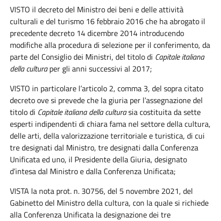
VISTO il decreto del Ministro dei beni e delle attività
culturali e del turismo 16 febbraio 2016 che ha abrogato il
precedente decreto 14 dicembre 2014 introducendo
modifiche alla procedura di selezione per il conferimento, da
parte del Consiglio dei Ministri, del titolo di
Capitale italiana
della cultura
per gli anni successivi al 2017;
VISTO in particolare l’articolo 2, comma 3, del sopra citato
decreto ove si prevede che la giuria per l’assegnazione del
titolo di
Capitale italiana della cultura
sia costituita da sette
esperti indipendenti di chiara fama nel settore della cultura,
delle arti, della valorizzazione territoriale e turistica, di cui
tre designati dal Ministro, tre designati dalla Conferenza
Unificata ed uno, il Presidente della Giuria, designato
d’intesa dal Ministro e dalla Conferenza Unificata;
VISTA la nota prot. n. 30756, del 5 novembre 2021, del
Gabinetto del Ministro della cultura, con la quale si richiede
alla Conferenza Unificata la designazione dei tre