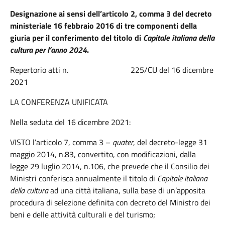
Designazione ai sensi dell’articolo 2, comma 3 del decreto
ministeriale 16 febbraio 2016 di tre componenti della
giuria per il conferimento del titolo di
Capitale italiana della
cultura per l’anno 2024
.
Repertorio atti n. 225/CU del 16 dicembre
2021
LA CONFERENZA UNIFICATA
Nella seduta del 16 dicembre 2021:
VISTO l’articolo 7, comma 3 –
quater
, del decreto-legge 31
maggio 2014, n.83, convertito, con modificazioni, dalla
legge 29 luglio 2014, n.106, che prevede che il Consilio dei
Ministri conferisca annualmente il titolo di
Capitale italiana
della cultura
ad una città italiana, sulla base di un’apposita
procedura di selezione definita con decreto del Ministro dei
beni e delle attività culturali e del turismo;