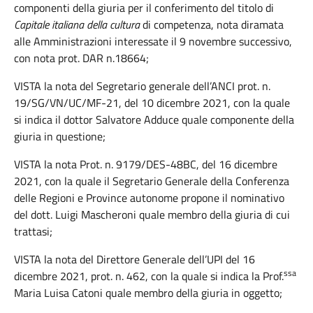
componenti della giuria per il conferimento del titolo di
Capitale italiana della cultura
di competenza, nota diramata
alle Amministrazioni interessate il 9 novembre successivo,
con nota prot. DAR n.18664;
VISTA la nota del Segretario generale dell’ANCI prot. n.
19/SG/VN/UC/MF-21, del 10 dicembre 2021, con la quale
si indica il dottor Salvatore Adduce quale componente della
giuria in questione;
VISTA la nota Prot. n. 9179/DES-48BC, del 16 dicembre
2021, con la quale il Segretario Generale della Conferenza
delle Regioni e Province autonome propone il nominativo
del dott. Luigi Mascheroni quale membro della giuria di cui
trattasi;
VISTA la nota del Direttore Generale dell’UPI del 16
ssa
dicembre 2021, prot. n. 462, con la quale si indica la Prof.
Maria Luisa Catoni quale membro della giuria in oggetto;