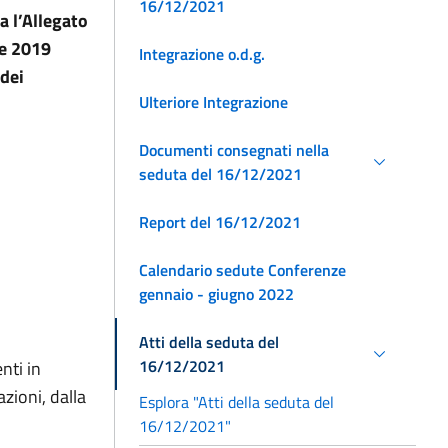
16/12/2021
a l’Allegato
re 2019
Integrazione o.d.g.
 dei
Ulteriore Integrazione
Documenti consegnati nella
seduta del 16/12/2021
Report del 16/12/2021
Calendario sedute Conferenze
gennaio - giugno 2022
Atti della seduta del
16/12/2021
nti in
zioni, dalla
Esplora "Atti della seduta del
16/12/2021"