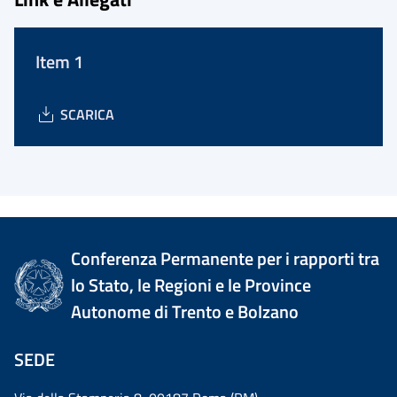
Item 1
SCARICA
Conferenza Permanente per i rapporti tra
lo Stato, le Regioni e le Province
Autonome di Trento e Bolzano
SEDE