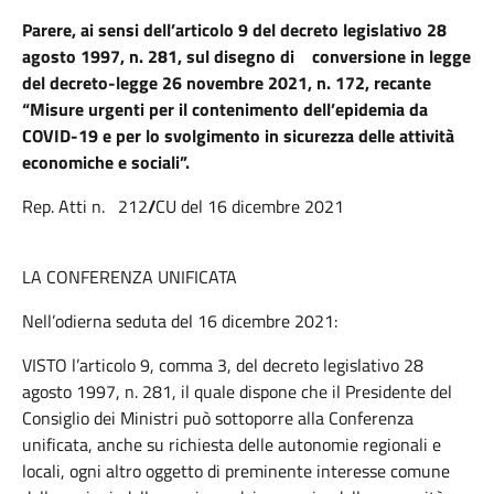
Parere, ai sensi dell’articolo 9 del decreto legislativo 28
agosto 1997, n. 281, sul disegno di conversione in legge
del decreto-legge 26 novembre 2021, n. 172, recante
“Misure urgenti per il contenimento dell’epidemia da
COVID-19 e per lo svolgimento in sicurezza delle attività
economiche e sociali”.
Rep. Atti n. 212
/
CU del 16 dicembre 2021
LA CONFERENZA UNIFICATA
Nell’odierna seduta del 16 dicembre 2021:
VISTO l’articolo 9, comma 3, del decreto legislativo 28
agosto 1997, n. 281, il quale dispone che il Presidente del
Consiglio dei Ministri può sottoporre alla Conferenza
unificata, anche su richiesta delle autonomie regionali e
locali, ogni altro oggetto di preminente interesse comune