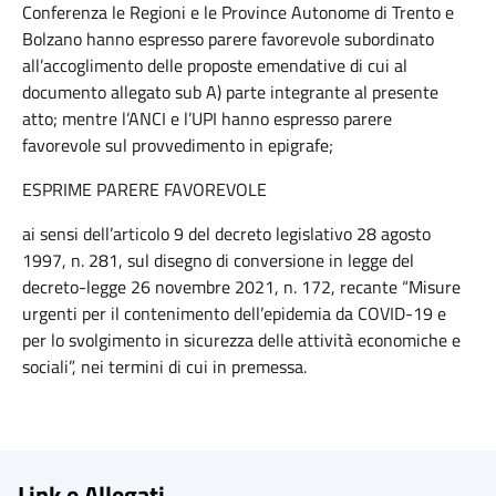
Conferenza le Regioni e le Province Autonome di Trento e
Bolzano hanno espresso parere favorevole subordinato
all’accoglimento delle proposte emendative di cui al
documento allegato sub A) parte integrante al presente
atto; mentre l’ANCI e l’UPI hanno espresso parere
favorevole sul provvedimento in epigrafe;
ESPRIME PARERE FAVOREVOLE
ai sensi dell’articolo 9 del decreto legislativo 28 agosto
1997, n. 281, sul disegno di conversione in legge del
decreto-legge 26 novembre 2021, n. 172, recante “Misure
urgenti per il contenimento dell’epidemia da COVID-19 e
per lo svolgimento in sicurezza delle attività economiche e
sociali”, nei termini di cui in premessa.
Link e Allegati