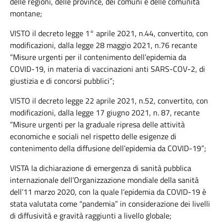
delle regioni, delle province, dei comuni e delle comunità
montane;
VISTO il decreto legge 1° aprile 2021, n.44, convertito, con
modificazioni, dalla legge 28 maggio 2021, n.76 recante
“Misure urgenti per il contenimento dell’epidemia da
COVID-19, in materia di vaccinazioni anti SARS-COV-2, di
giustizia e di concorsi pubblici”;
VISTO il decreto legge 22 aprile 2021, n.52, convertito, con
modificazioni, dalla legge 17 giugno 2021, n. 87, recante
“Misure urgenti per la graduale ripresa delle attività
economiche e sociali nel rispetto delle esigenze di
contenimento della diffusione dell’epidemia da COVID-19”;
VISTA la dichiarazione di emergenza di sanità pubblica
internazionale dell’Organizzazione mondiale della sanità
dell’11 marzo 2020, con la quale l’epidemia da COVID-19 è
stata valutata come “pandemia” in considerazione dei livelli
di diffusività e gravità raggiunti a livello globale;