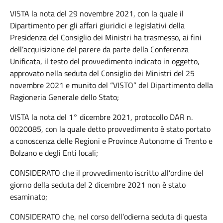
VISTA la nota del 29 novembre 2021, con la quale il
Dipartimento per gli affari giuridici e legislativi della
Presidenza del Consiglio dei Ministri ha trasmesso, ai fini
dell’acquisizione del parere da parte della Conferenza
Unificata, il testo del provvedimento indicato in oggetto,
approvato nella seduta del Consiglio dei Ministri del 25
novembre 2021 e munito del “VISTO” del Dipartimento della
Ragioneria Generale dello Stato;
VISTA la nota del 1° dicembre 2021, protocollo DAR n.
0020085, con la quale detto provvedimento è stato portato
a conoscenza delle Regioni e Province Autonome di Trento e
Bolzano e degli Enti locali;
CONSIDERATO che il provvedimento iscritto all’ordine del
giorno della seduta del 2 dicembre 2021 non è stato
esaminato;
CONSIDERATO che, nel corso dell’odierna seduta di questa