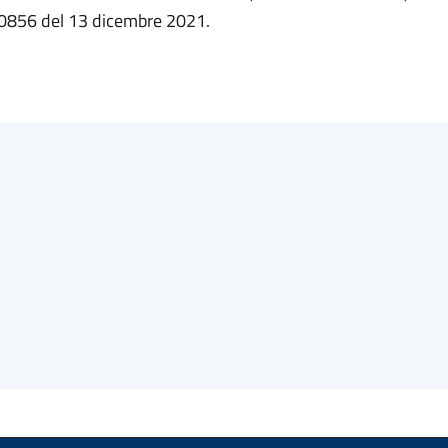
0856 del 13 dicembre 2021.