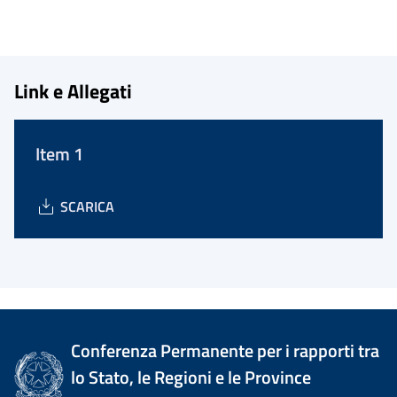
Link e Allegati
Item 1
SCARICA
Conferenza Permanente per i rapporti tra
lo Stato, le Regioni e le Province