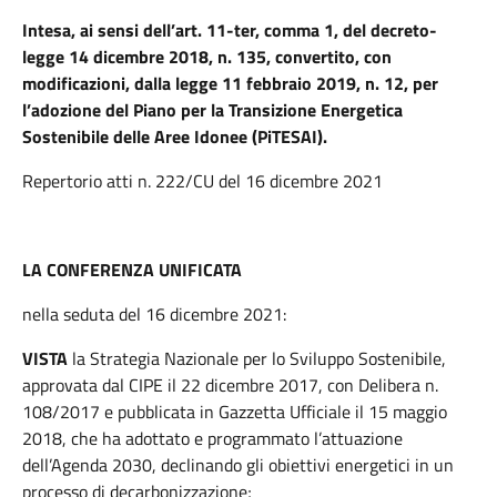
Intesa, ai sensi dell’art. 11-ter, comma 1, del decreto-
legge 14 dicembre 2018, n. 135, convertito, con
modificazioni, dalla legge 11 febbraio 2019, n. 12, per
l’adozione del Piano per la Transizione Energetica
Sostenibile delle Aree Idonee (PiTESAI).
Repertorio atti n. 222/CU del 16 dicembre 2021
LA CONFERENZA UNIFICATA
nella seduta del 16 dicembre 2021:
VISTA
la Strategia Nazionale per lo Sviluppo Sostenibile,
approvata dal CIPE il 22 dicembre 2017, con Delibera n.
108/2017 e pubblicata in Gazzetta Ufficiale il 15 maggio
2018, che ha adottato e programmato l’attuazione
dell’Agenda 2030, declinando gli obiettivi energetici in un
processo di decarbonizzazione;