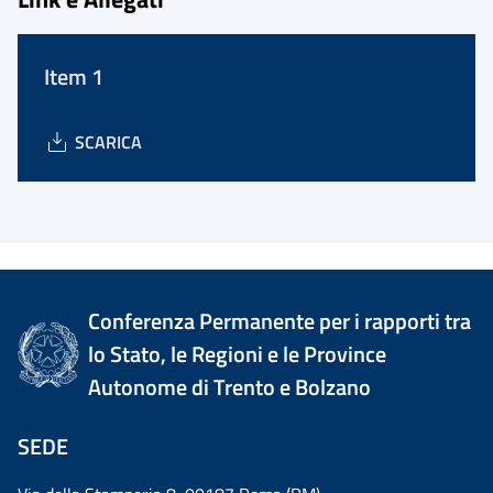
Item 1
SCARICA
Conferenza Permanente per i rapporti tra
lo Stato, le Regioni e le Province
Autonome di Trento e Bolzano
SEDE