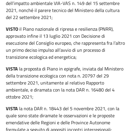
dell’impatto ambientale VIA-VAS n. 149 del 15 settembre
2021, nonché il parere tecnico del Ministero della cultura
del 22 settembre 2021;
VISTO
il Piano nazionale di ripresa e resilienza (PNRR),
approvato infine il 13 luglio 2021 con Decisione di
esecuzione del Consiglio europeo, che rappresenta fra l’altro
un primo deciso impulso all’avvio di un processo di
transizione ecologica ed energetica;
VISTA
la proposta di Piano in epigrafe, inviata dal Ministero
della transizione ecologica con nota n. 20797 del 29
settembre 2021, unitamente al relativo Rapporto
ambientale, e diramata con la nota DAR n. 16480 del 4
ottobre 2021;
VISTA
la nota DAR n. 18443 del 5 novembre 2021, con la
quale sono state diramate le osservazioni e le proposte
emendative delle Regioni e delle Province Autonome
formulate a seguito di appositi incontri interregionali;