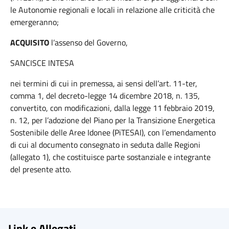
le Autonomie regionali e locali in relazione alle criticità che
emergeranno;
ACQUISITO
l’assenso del Governo,
SANCISCE INTESA
nei termini di cui in premessa, ai sensi dell’art. 11-ter,
comma 1, del decreto-legge 14 dicembre 2018, n. 135,
convertito, con modificazioni, dalla legge 11 febbraio 2019,
n. 12, per l’adozione del Piano per la Transizione Energetica
Sostenibile delle Aree Idonee (PiTESAI), con l’emendamento
di cui al documento consegnato in seduta dalle Regioni
(allegato 1), che costituisce parte sostanziale e integrante
del presente atto.
Link e Allegati