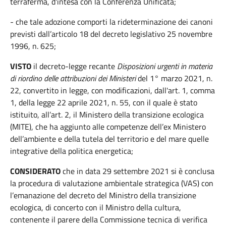
terraferma, d'intesa con la Conferenza Unificata;
- che tale adozione comporti la rideterminazione dei canoni
previsti dall’articolo 18 del decreto legislativo 25 novembre
1996, n. 625;
VISTO
il decreto-legge recante
Disposizioni urgenti in materia
di riordino delle attribuzioni dei Ministeri
del 1° marzo 2021, n.
22, convertito in legge, con modificazioni, dall'art. 1, comma
1, della legge 22 aprile 2021, n. 55, con il quale è stato
istituito, all’art. 2, il Ministero della transizione ecologica
(MITE), che ha aggiunto alle competenze dell’ex Ministero
dell’ambiente e della tutela del territorio e del mare quelle
integrative della politica energetica;
CONSIDERATO
che in data 29 settembre 2021 si è conclusa
la procedura di valutazione ambientale strategica (VAS) con
l’emanazione del decreto del Ministro della transizione
ecologica, di concerto con il Ministro della cultura,
contenente il parere della Commissione tecnica di verifica