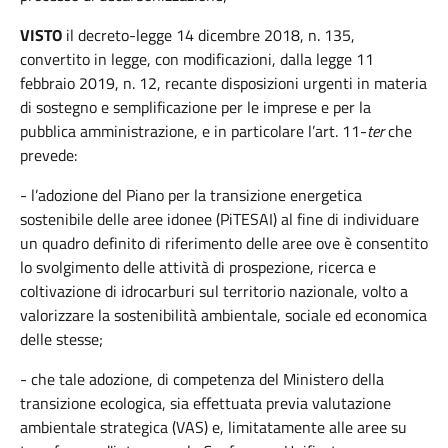
VISTO
il decreto-legge 14 dicembre 2018, n. 135,
convertito in legge, con modificazioni, dalla legge 11
febbraio 2019, n. 12, recante disposizioni urgenti in materia
di sostegno e semplificazione per le imprese e per la
pubblica amministrazione, e in particolare l’art. 11-
ter
che
prevede:
- l’adozione del Piano per la transizione energetica
sostenibile delle aree idonee (PiTESAI) al fine di individuare
un quadro definito di riferimento delle aree ove è consentito
lo svolgimento delle attività di prospezione, ricerca e
coltivazione di idrocarburi sul territorio nazionale, volto a
valorizzare la sostenibilità ambientale, sociale ed economica
delle stesse;
- che tale adozione, di competenza del Ministero della
transizione ecologica, sia effettuata previa valutazione
ambientale strategica (VAS) e, limitatamente alle aree su