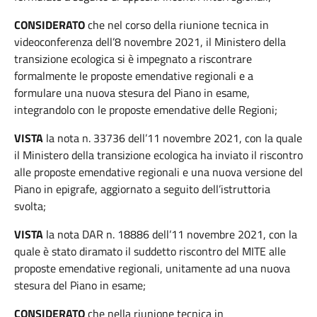
CONSIDERATO
che nel corso della riunione tecnica in
videoconferenza dell’8 novembre 2021, il Ministero della
transizione ecologica si è impegnato a riscontrare
formalmente le proposte emendative regionali e a
formulare una nuova stesura del Piano in esame,
integrandolo con le proposte emendative delle Regioni;
VISTA
la nota n. 33736 dell’11 novembre 2021, con la quale
il Ministero della transizione ecologica ha inviato il riscontro
alle proposte emendative regionali e una nuova versione del
Piano in epigrafe, aggiornato a seguito dell’istruttoria
svolta;
VISTA
la nota DAR n. 18886 dell’11 novembre 2021, con la
quale è stato diramato il suddetto riscontro del MITE alle
proposte emendative regionali, unitamente ad una nuova
stesura del Piano in esame;
CONSIDERATO
che nella riunione tecnica in