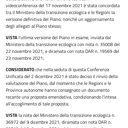
videoconferenza del 17 novembre 2021 è stata concordata
tra il Ministero della transizione ecologica e le Regioni la
versione definitiva del Piano, nonché un aggiornamento
degli allegati al Piano stesso;
VISTA
l’ultima versione del Piano in esame, inviata dal
Ministero della transizione ecologica con nota n. 35008 del
22 novembre 2021, e diramata con nota DAR n. 19569 del
23 novembre 2021;
CONSIDERATO
che nella seduta di questa Conferenza
Unificata del 2 dicembre 2021 è stato deciso il rinvio della
valutazione del Piano, dal momento che le Regioni e le
Province autonome hanno consegnato un documento
recante una proposta emendativa, condizionando l’intesa
all’accoglimento di tale proposta;
VISTA
la nota del Ministero della transizione ecologica n.
36972 del 9 dicembre 2021, diramata con nota DAR n.