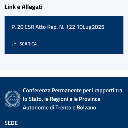
Link e Allegati
P. 20 CSR Atto Rep. N. 122 10Lug2025
SCARICA
Conferenza Permanente per i rapporti tra
lo Stato, le Regioni e le Province
Autonome di Trento e Bolzano
SEDE