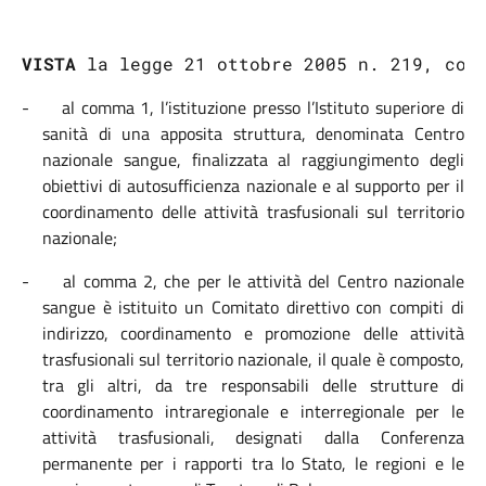
VISTA
la legge 21 ottobre 2005 n. 219, con
-
al comma 1, l’
istituzione presso l’Istituto superiore di
sanità di una apposita struttura, denominata Centro
nazionale sangue, finalizzata al raggiungimento degli
obiettivi di autosufficienza nazionale e al supporto per il
coordinamento delle attività trasfusionali sul territorio
nazionale;
-
al comma 2, che per le attività del Centro nazionale
sangue è istituito un Comitato direttivo con compiti di
indirizzo, coordinamento e promozione delle attività
trasfusionali sul territorio nazionale, il quale è composto,
tra gli altri, da tre responsabili delle strutture di
coordinamento intraregionale e interregionale per le
attività trasfusionali, designati dalla
Conferenza
permanente per i rapporti tra lo Stato, le regioni e le