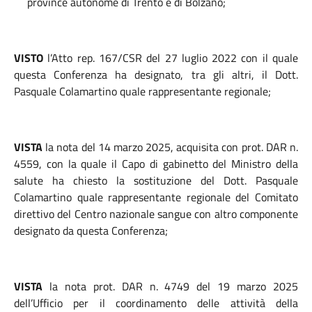
province autonome di Trento e di Bolzano
;
VISTO
l’Atto rep. 167/CSR del 27 luglio 2022 con il quale
questa
Conferenza ha designato, tra gli altri, il Dott.
Pasquale Colamartino quale rappresentante regionale;
VISTA
la nota del 14 marzo 2025, acquisita con prot. DAR n.
4559, con la quale il Capo di gabinetto del Ministro della
salute ha chiesto la sostituzione del Dott. Pasquale
Colamartino quale rappresentante regionale del Comitato
direttivo del Centro nazionale sangue con altro componente
designato da questa Conferenza;
VISTA
la nota prot. DAR n. 4749 del 19 marzo 2025
dell’Ufficio per il coordinamento delle attività della