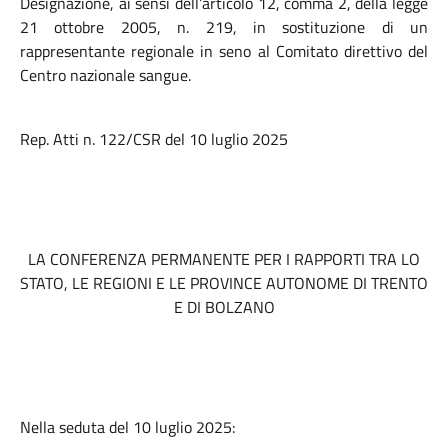
Designazione, ai sensi dell’articolo 12, comma 2, della legge
21 ottobre 2005, n. 219, in
sostituzione di un
rappresentante regionale in seno al Comitato direttivo del
Centro nazionale sangue.
Rep. Atti n. 122/CSR del 10 luglio 2025
LA CONFERENZA PERMANENTE PER I RAPPORTI TRA LO
STATO, LE REGIONI E LE PROVINCE AUTONOME DI TRENTO
E DI BOLZANO
Nella seduta del 10 luglio 2025: