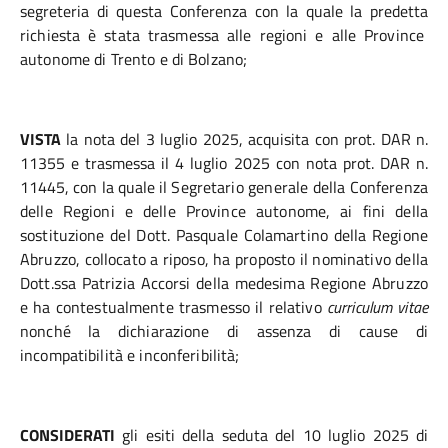
segreteria di questa Conferenza con la quale la
predetta
richiesta è stata trasmessa alle regioni e alle Province
autonome di Trento e di Bolzano;
VISTA
la nota del 3 luglio 2025, acquisita con prot. DAR n.
11355 e trasmessa il 4 luglio 2025 con nota prot. DAR n.
11445, con la quale il
Segretario generale della Conferenza
delle Regioni e delle Province autonome,
ai fini della
sostituzione del Dott. Pasquale Colamartino della Regione
Abruzzo, collocato a riposo, ha proposto il nominativo della
Dott.ssa Patrizia Accorsi
della medesima Regione Abruzzo
e ha contestualmente trasmesso il relativo
curriculum vitae
nonché la dichiarazione di assenza di cause di
incompatibilità e inconferibilità;
CONSIDERATI
gli esiti della seduta del 10 luglio 2025 di