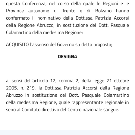
questa Conferenza, nel corso della quale le Regioni e le
Province autonome di Trento e di Bolzano hanno
confermato il nominativo della
Dott.ssa Patrizia Accorsi
della
Regione Abruzzo, in sostituzione del Dott. Pasquale
Colamartino della medesima Regione;
ACQUISITO l’assenso del Governo su detta proposta;
DESIGNA
ai sensi dell’articolo 12, comma 2, della legge 21 ottobre
2005, n. 219, la
Dott.ssa Patrizia Accorsi
della
Regione
Abruzzo in sostituzione
del Dott. Pasquale Colamartino
della medesima Regione, quale rappresentante regionale in
seno al Comitato direttivo del Centro nazionale sangue.