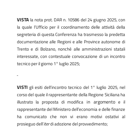
VISTA
la nota prot. DAR n. 10586 del 24 giugno 2025, con
la quale l’Ufficio per il coordinamento delle attività della
segreteria di questa Conferenza ha trasmesso la
predetta
documentazione alle Regioni e alle Province autonome di
Trento e di Bolzano, nonché alle amministrazioni statali
interessate, con contestuale convocazione di un incontro
tecnico per il giorno 1° luglio 2025;
VISTI
gli esiti dell’incontro tecnico del 1° luglio 2025, nel
corso del quale il rappresentante della Regione Siciliana ha
in argomento
illustrato la proposta di modifica
e il
rappresentante del Ministero dell’economia e delle finanze
ha comunicato che non vi erano motivi ostativi al
prosieguo dell’
iter
di adozione del provvedimento;