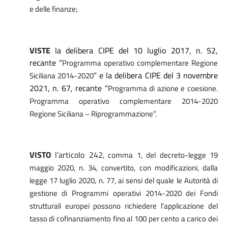
e delle finanze;
VISTE
la delibera CIPE del 10 luglio 2017, n. 52,
recante “
Programma operativo complementare Regione
” e la delibera CIPE del 3 novembre
Siciliana 2014-2020
2021, n. 67, recante “
Programma di azione e coesione.
Programma operativo complementare 2014-2020
Regione Siciliana – Riprogrammazione”.
VISTO
l’articolo 242
, comma 1, del decreto-legge 19
maggio 2020, n. 34, convertito, con modificazioni, dalla
legge 17 luglio 2020, n. 77, ai sensi del quale le Autorità di
gestione di Programmi operativi 2014-2020 dei Fondi
strutturali europei possono richiedere l’applicazione del
tasso di cofinanziamento fino al 100 per cento a carico dei