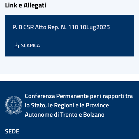
Link e Allegati
P. 8 CSR Atto Rep. N. 110 10Lug2025
SCARICA
Conferenza Permanente per i rapporti tra
lo Stato, le Regioni e le Province
Autonome di Trento e Bolzano
SEDE