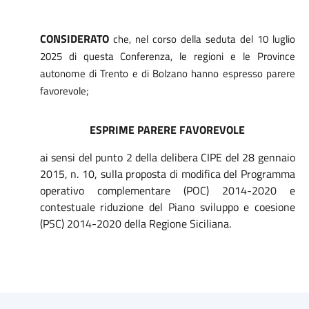
CONSIDERATO
che, nel corso della seduta del 10 luglio
2025 di questa Conferenza, le regioni e le Province
autonome di Trento e di Bolzano hanno espresso parere
favorevole;
ESPRIME PARERE FAVOREVOLE
ai sensi del punto 2 della delibera CIPE del 28 gennaio
2015, n. 10, sulla proposta di modifica del Programma
operativo complementare (POC) 2014-2020 e
contestuale riduzione del Piano sviluppo e coesione
(PSC) 2014-2020 della Regione Siciliana.