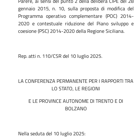
Parere, ai sensi del punto 2 della delibera CIPE del 28
gennaio 2015, n. 10, sulla proposta di modifica del
Programma operativo complementare (POC) 2014-
2020 e contestuale riduzione del Piano sviluppo e
coesione (PSC) 2014-2020 della Regione Siciliana.
Rep. atti n. 110/CSR del 10 luglio 2025.
LA CONFERENZA PERMANENTE PER I RAPPORTI TRA
LO STATO, LE REGIONI
E LE PROVINCE AUTONOME DI TRENTO E DI
BOLZANO
Nella seduta del 10 luglio 2025: