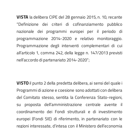
VISTA
la delibera CIPE del 28 gennaio 2015, n. 10, recante
“Definizione dei criteri di cofinanziamento pubblico
nazionale dei programmi europei per il periodo di
programmazione 2014-2020 e relativo monitoraggio.
Programmazione degli interventi complementari di cui
all’articolo 1, comma 242, della legge n. 147/2013 previsti
nell’accordo di partenariato 2014-2020”;
VISTO
il punto 2 della
predetta delibera, ai sensi del quale i
Programmi di azione e coesione sono adottati con delibera
del Comitato stesso, sentita la Conferenza Stato-regioni,
su proposta dell’amministrazione centrale avente il
coordinamento dei Fondi strutturali e di investimento
europei (Fondi SIE) di riferimento, in partenariato con le
regioni interessate, d’intesa con il Ministero dell’economia