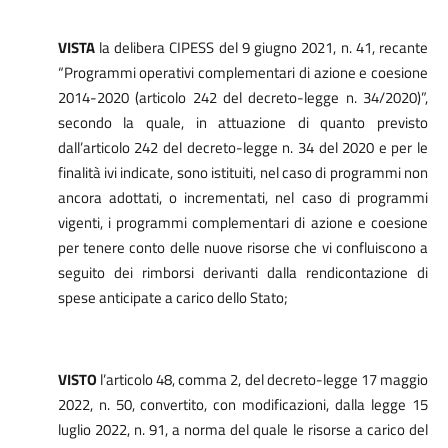
VISTA
la delibera CIPESS del 9 giugno 2021, n. 41, recante
“Programmi operativi complementari di azione e coesione
2014-2020 (articolo 242 del decreto-legge n. 34/2020)”,
secondo la quale, in attuazione di quanto previsto
dall’articolo 242 del decreto-legge n. 34 del 2020 e per le
finalità ivi indicate, sono istituiti, nel caso di programmi non
ancora adottati, o incrementati, nel caso di programmi
vigenti, i programmi complementari di azione e coesione
per tenere conto delle nuove risorse che vi confluiscono a
seguito dei rimborsi derivanti dalla rendicontazione di
spese anticipate a carico dello Stato;
VISTO
l’articolo 48, comma 2, del decreto-legge 17 maggio
2022, n. 50, convertito, con modificazioni, dalla legge 15
luglio 2022, n. 91, a norma del quale le risorse a carico del