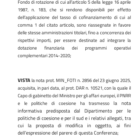
Fondo di rotazione di cui all’articolo 5 della legge 16 aprile
1987, n. 183, che si rendono disponibili per effetto
dell’applicazione del tasso di cofinanziamento di cui al
comma 1 del citato articolo, sono riassegnate in favore
delle stesse amministrazioni titolari, fino a concorrenza dei
rispettivi importi, per essere destinate ad integrare la
dotazione finanziaria dei programmi operativi
complementari 2014-2020;
VISTA
la nota prot. MIN_FOTI n. 2856 del 23 giugno 2025,
acquisita, in pari data, al prot. DAR n. 10521, con la quale il
Capo di gabinetto del Ministro per gli affari europei, il PNRR
la nota
e le politiche di coesione ha trasmesso
informativa predisposta dal Dipartimento per le
politiche di coesione e per il sud e i relativi allegati, tra
cui la proposta di modifica in oggetto, ai fini
dell’espressione del parere di questa Conferenza
;