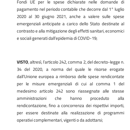
Fondi UE per le spese dichiarate nelle domande di
pagamento nel periodo contabile che decorre dal 1° luglio
2020 al 30 giugno 2021, anche a valere sulle spese
emergenziali anticipate a carico dello Stato destinate al
contrasto e alla mitigazione degli effetti sanitari, economici
e sociali generati dall’epidemia di COVID-19;
VISTO
, al
tresì, l’articolo 242, comma 2, del decreto-legge n.
34 del 2020,
a norma del quale le risorse erogate
dall’Unione europea a rimborso delle spese rendicontate
per le misure emergenziali di cui al comma 1 del
medesimo articolo 242 sono riassegnate alle stesse
amministrazioni che hanno proceduto alla
rendicontazione, fino a concorrenza dei rispettivi importi,
per essere destinate alla realizzazione di programmi
operativi complementari, vigenti o da adottarsi;