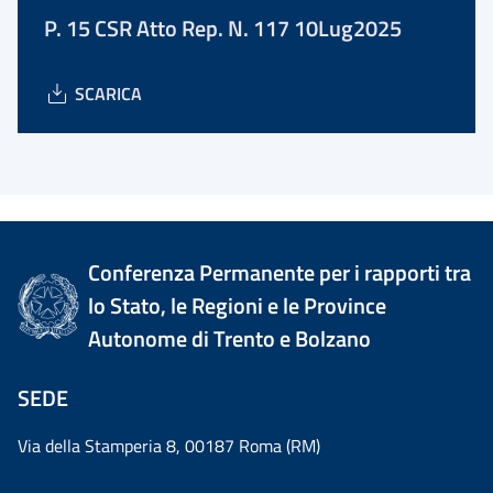
P. 15 CSR Atto Rep. N. 117 10Lug2025
SCARICA
Conferenza Permanente per i rapporti tra
lo Stato, le Regioni e le Province
Autonome di Trento e Bolzano
SEDE
Via della Stamperia 8, 00187 Roma (RM)