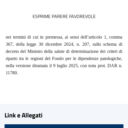
ESPRIME PARERE FAVOREVOLE
nei termini di cui in premessa, ai sensi dell’articolo 1, comma
367, della legge 30 dicembre 2024, n. 207, sullo schema di
decreto del Ministro della salute di determinazione dei criteri di
riparto tra le regioni del Fondo per le dipendenze patologiche,
nella versione diramata il 9 luglio 2025, con nota prot. DAR n.
11780.
Link e Allegati