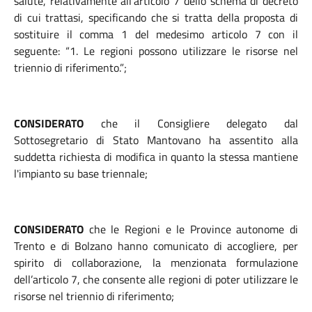
salute, relativamente all’articolo 7 dello schema di decreto
di cui trattasi, specificando che si tratta della proposta di
sostituire il comma 1 del medesimo articolo 7 con il
seguente: “1. Le regioni possono utilizzare le risorse nel
triennio di riferimento.”;
CONSIDERATO
che il Consigliere delegato dal
Sottosegretario di Stato Mantovano ha assentito alla
suddetta richiesta di modifica in quanto la stessa mantiene
l'impianto su base triennale;
CONSIDERATO
che le Regioni e le Province autonome di
Trento e di Bolzano hanno comunicato di accogliere, per
spirito di collaborazione, la menzionata formulazione
dell’articolo 7, che consente alle regioni di poter utilizzare le
risorse nel triennio di riferimento;