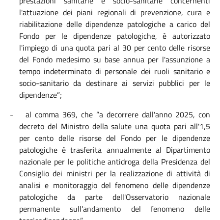
prestazioni sanitarie e socio-sanitarie concernenti
l'attuazione dei piani regionali di prevenzione, cura e
riabilitazione delle dipendenze patologiche a carico del
Fondo per le dipendenze patologiche, è autorizzato
l'impiego di una quota pari al 30 per cento delle risorse
del Fondo medesimo su base annua per l'assunzione a
tempo indeterminato di personale dei ruoli sanitario e
socio-sanitario da destinare ai servizi pubblici per le
dipendenze”;
-
al comma 369, che
“a decorrere dall'anno 2025, con
decreto del Ministro della salute una quota pari all'1,5
per cento delle risorse del Fondo per le dipendenze
patologiche è trasferita annualmente al Dipartimento
nazionale per le politiche antidroga della Presidenza del
Consiglio dei ministri per la realizzazione di attività di
analisi e monitoraggio del fenomeno delle dipendenze
patologiche da parte dell'Osservatorio nazionale
permanente sull'andamento del fenomeno delle