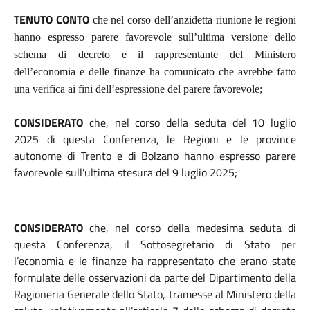
TENUTO CONTO
che nel corso dell’anzidetta riunione le regioni
hanno espresso parere favorevole sull’ultima versione dello
schema di decreto e il rappresentante del Ministero
dell’economia e delle finanze ha comunicato che avrebbe fatto
una verifica ai fini dell’espressione del parere favorevole;
CONSIDERATO
che, nel corso della seduta del 10 luglio
2025 di questa Conferenza, le Regioni e le province
autonome di Trento e di Bolzano hanno espresso parere
favorevole sull’ultima stesura del 9 luglio 2025;
CONSIDERATO
che,
nel corso della medesima seduta di
questa Conferenza, il Sottosegretario di Stato per
l’economia e le finanze ha rappresentato che erano state
formulate delle osservazioni da parte del Dipartimento della
Ragioneria Generale dello Stato, tramesse al Ministero della