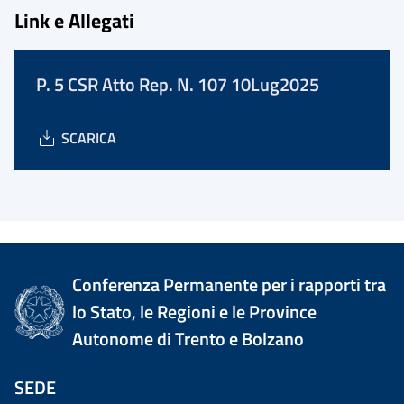
Link e Allegati
P. 5 CSR Atto Rep. N. 107 10Lug2025
SCARICA
Conferenza Permanente per i rapporti tra
lo Stato, le Regioni e le Province
Autonome di Trento e Bolzano
SEDE