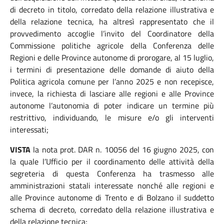
di decreto in titolo, corredato della relazione illustrativa e
della relazione tecnica, ha altresì rappresentato che il
provvedimento accoglie l’invito del Coordinatore della
Commissione politiche agricole della Conferenza delle
Regioni e delle Province autonome di prorogare, al 15 luglio,
i termini di presentazione delle domande di aiuto della
Politica agricola comune per l’anno 2025 e non recepisce,
invece, la richiesta di lasciare alle regioni e alle Province
autonome l’autonomia di poter indicare un termine più
restrittivo, individuando, le misure e/o gli interventi
interessati;
VISTA
la nota prot. DAR n. 10056 del 16 giugno 2025, con
la quale l’Ufficio per il coordinamento delle attività della
segreteria di questa Conferenza ha trasmesso alle
amministrazioni statali interessate nonché alle regioni e
alle Province autonome di Trento e di Bolzano il suddetto
schema di decreto, corredato della relazione illustrativa e
della relazione tecnica;