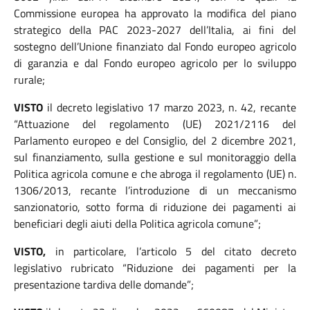
Commissione europea ha approvato la modifica del piano
strategico della PAC 2023-2027 dell’Italia, ai fini del
sostegno dell’Unione finanziato dal Fondo europeo agricolo
di garanzia e dal Fondo europeo agricolo per lo sviluppo
rurale;
VISTO
il decreto legislativo 17 marzo 2023, n. 42, recante
“Attuazione del regolamento (UE) 2021/2116 del
Parlamento europeo e del Consiglio, del 2 dicembre 2021,
sul finanziamento, sulla gestione e sul monitoraggio della
Politica agricola comune e che abroga il regolamento (UE) n.
1306/2013, recante l’introduzione di un meccanismo
sanzionatorio, sotto forma di riduzione dei pagamenti ai
beneficiari degli aiuti della Politica agricola comune”;
VISTO,
in particolare, l’articolo 5 del citato decreto
legislativo rubricato “Riduzione dei pagamenti per la
presentazione tardiva delle domande”;