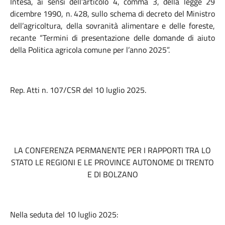
Intesa, ai sensi dell’articolo 4, comma 3, della legge 29
dicembre 1990, n. 428, sullo schema di decreto del Ministro
dell’agricoltura, della sovranità alimentare e delle foreste,
recante “Termini di presentazione delle domande di aiuto
della Politica agricola comune per l’anno 2025”.
Rep. Atti n. 107/CSR del 10 luglio 2025.
LA CONFERENZA PERMANENTE PER I RAPPORTI TRA LO
STATO LE REGIONI E LE PROVINCE AUTONOME DI TRENTO
E DI BOLZANO
Nella seduta del 10 luglio 2025: