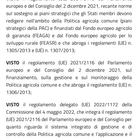
europeo e del Consiglio del 2 dicembre 2021, recante norme
sul sostegno ai piani strategici che gli Stati membri devono
redigere nell’ambito della Politica agricola comune (piani
strategici della PAC) e finanziati dal Fondo europeo agricolo
di garanzia (FEAGA) e dal Fondo europeo agricolo per lo
sviluppo rurale (FEASR) e che abroga i regolamenti (UE) n.
1305/2013 e (UE) n. 1307/2013;
VISTO
il regolamento (UE) 2021/2116 del Parlamento
europeo e del Consiglio del 2 dicembre 2021, sul
finanziamento, sulla gestione e sul monitoraggio della
Politica agricola comune e che abroga il regolamento (UE) n.
1306/2013;
VISTO
il regolamento delegato (UE) 2022/1172 della
Commissione del 4 maggio 2022, che integra il regolamento
(UE) 2021/2116 del Parlamento europeo e del Consiglio per
quanto riguarda il sistema integrato di gestione e di
controllo della Politica agricola comune e l’applicazione e il