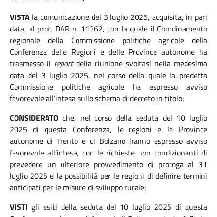
VISTA
la comunicazione del 3 luglio 2025, acquisita, in pari
data, al prot. DAR n. 11362, con la quale il Coordinamento
regionale della Commissione politiche agricole della
Conferenza delle Regioni e delle Province autonome ha
trasmesso il
report
della riunione svoltasi nella medesima
data del 3 luglio 2025, nel corso della quale la
predetta
Commissione politiche agricole ha espresso avviso
favorevole all’intesa sullo schema di decreto in titolo;
CONSIDERATO
che, nel corso della seduta del 10 luglio
2025 di questa Conferenza, le regioni e le Province
autonome di Trento e di Bolzano hanno espresso avviso
favorevole all’intesa, con le richieste non condizionanti di
prevedere un ulteriore provvedimento di proroga al 31
luglio 2025 e la possibilità per le regioni di definire termini
anticipati per le misure di sviluppo rurale;
VISTI
gli esiti della seduta del 10 luglio 2025 di questa