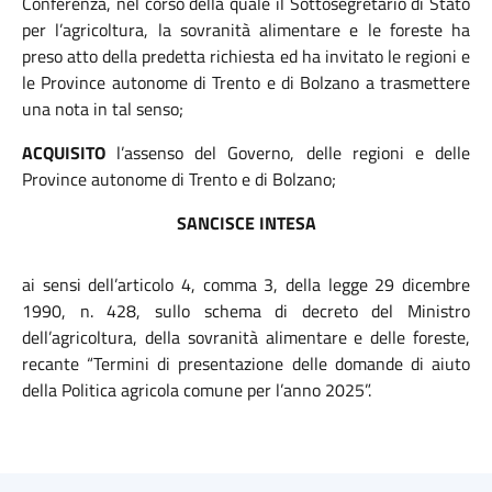
Conferenza, nel corso della quale il Sottosegretario di Stato
per l’agricoltura, la sovranità alimentare e le foreste ha
preso atto della
predetta richiesta ed ha invitato le regioni e
le Province autonome di Trento e di Bolzano a trasmettere
una nota in tal senso;
ACQUISITO
l’assenso del Governo, delle regioni e delle
Province autonome di Trento e di Bolzano;
SANCISCE INTESA
ai sensi dell’articolo 4, comma 3, della legge 29 dicembre
1990, n. 428, sullo schema di decreto del Ministro
dell’agricoltura, della sovranità alimentare e delle foreste,
recante “Termini di presentazione delle domande di aiuto
della Politica agricola comune per l’anno 2025”.