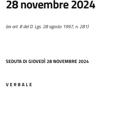
28 novembre 2024
(ex art. 8 del D. Lgs. 28 agosto 1997, n. 281)
SEDUTA DI GIOVEDÌ 28 NOVEMBRE 2024
V E R B A L E