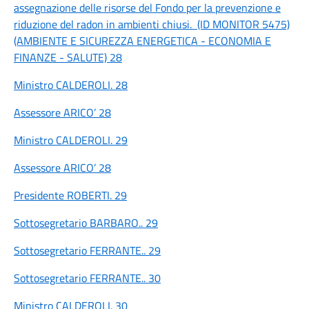
assegnazione delle risorse del Fondo per la prevenzione e
riduzione del radon in ambienti chiusi. (ID MONITOR 5475)
(AMBIENTE E SICUREZZA ENERGETICA - ECONOMIA E
FINANZE - SALUTE) 28
Ministro CALDEROLI. 28
Assessore ARICO’ 28
Ministro CALDEROLI. 29
Assessore ARICO’ 28
Presidente ROBERTI. 29
Sottosegretario BARBARO.. 29
Sottosegretario FERRANTE.. 29
Sottosegretario FERRANTE.. 30
Ministro CALDEROLI. 30