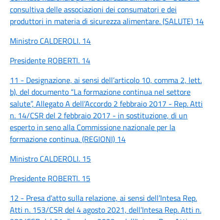
consultiva delle associazioni dei consumatori e dei
produttori in materia di sicurezza alimentare. (SALUTE) 14
Ministro CALDEROLI. 14
Presidente ROBERTI. 14
11 - Designazione, ai sensi dell’articolo 10, comma 2, lett.
b), del documento “La formazione continua nel settore
salute”, Allegato A dell’Accordo 2 febbraio 2017 - Rep. Atti
n. 14/CSR del 2 febbraio 2017 - in sostituzione, di un
esperto in seno alla Commissione nazionale per la
formazione continua. (REGIONI) 14
Ministro CALDEROLI. 15
Presidente ROBERTI. 15
12 - Presa d’atto sulla relazione, ai sensi dell’Intesa Rep.
Atti n. 153/CSR del 4 agosto 2021, dell’Intesa Rep. Atti n.