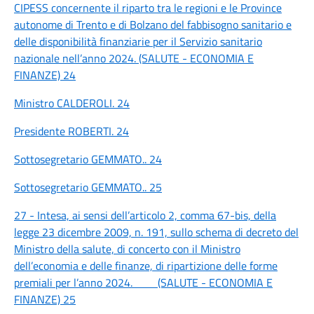
CIPESS concernente il riparto tra le regioni e le Province
autonome di Trento e di Bolzano del fabbisogno sanitario e
delle disponibilità finanziarie per il Servizio sanitario
nazionale nell’anno 2024. (SALUTE - ECONOMIA E
FINANZE) 24
Ministro CALDEROLI. 24
Presidente ROBERTI. 24
Sottosegretario GEMMATO.. 24
Sottosegretario GEMMATO.. 25
27 - Intesa, ai sensi dell’articolo 2, comma 67-bis, della
legge 23 dicembre 2009, n. 191, sullo schema di decreto del
Ministro della salute, di concerto con il Ministro
dell’economia e delle finanze, di ripartizione delle forme
premiali per l’anno 2024. (SALUTE - ECONOMIA E
FINANZE) 25