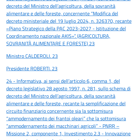
decreto del Ministro dell’agricoltura, della sovranità
alimentare e delle foreste, concernente “Modifica del
decreto ministeriale del 19 luglio 2024, n. 326370, recante
«Piano Strategico della PAC 2023-2027 - Istituzione del
Coordinamento nazionale AKIS»”. (AGRICOLTURA,
SOVRANITÀ ALIMENTARE E FORESTE) 23
Ministro CALDEROLI. 23
Presidente ROBERTI. 23
24 - Informativa, ai sensi dell’articolo 6, comma 1, del
decreto legislativo 28 agosto 1997, n. 281, sullo schema di
decreto del Ministro dell’agricoltura, della sovranità
alimentare e delle foreste, recante la semplificazione del
circuito finanziario concernente sia la sottomisura
“ammodernamento dei frantoi oleari” che la sottomisura
“ammodernamento dei macchinari agricoli” - PNRR –
Missione 2, componente 1, Investimento 2.3 - Innovazione