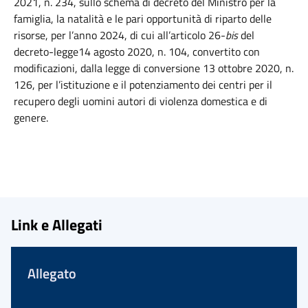
2021, n. 234, sullo schema di decreto del Ministro per la
famiglia, la natalità e le pari opportunità di riparto delle
risorse, per l’anno 2024, di cui all’articolo 26-
bis
del
decreto-legge14 agosto 2020, n. 104, convertito con
modificazioni, dalla legge di conversione 13 ottobre 2020, n.
126, per l’istituzione e il potenziamento dei centri per il
recupero degli uomini autori di violenza domestica e di
genere.
Link e Allegati
Allegato