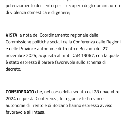
potenziamento dei centri per il recupero degli uomini autori
di violenza domestica e di genere;
VISTA
la nota del Coordinamento regionale della
Commissione politiche sociali della Conferenza delle Regioni
e delle Province autonome di Trento e Bolzano del 27
novembre 2024, acquisita al prot. DAR 19067, con la quale
è stato espresso il parere favorevole sullo schema di
decreto;
CONSIDERATO
che, nel corso della seduta del 28 novembre
2024 di questa Conferenza, le regioni e le Province
autonome di Trento e di Bolzano hanno espresso avviso
favorevole all’intesa;