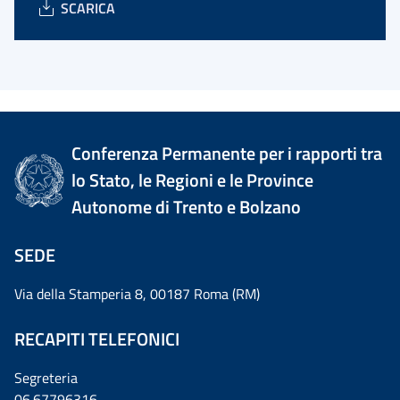
SCARICA
Conferenza Permanente per i rapporti tra
lo Stato, le Regioni e le Province
Autonome di Trento e Bolzano
SEDE
Via della Stamperia 8, 00187 Roma (RM)
RECAPITI TELEFONICI
Segreteria
06.67796316