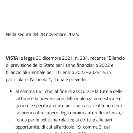
Nella seduta del 28 novembre 2024:
VISTA
la legge 30 dicembre 2021, n. 234, recante “Bilancio
di previsione dello Stato per l’anno finanziario 2022 e
bilancio pluriennale per il triennio 2022–2024” e, in
particolare, l’articolo 1, il quale prevede:
al comma 661 che, al fine di assicurare la tutela delle
vittime e la prevenzione della violenza domestica e di
genere e specificamente per contrastare il fenomeno
favorendo il recupero degli uomini autori di violenza, il
fondo per le politiche relative ai diritti e alle pari
opportunità, di cui all’articolo 19, comma 3, del