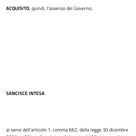
ACQUISITO
, quindi, l’assenso del Governo;
SANCISCE INTESA
ai sensi dell’articolo 1, comma 662, della legge 30 dicembre