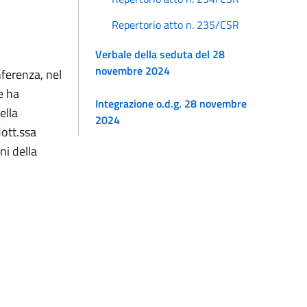
Repertorio atto n. 235/CSR
Verbale della seduta del 28
novembre 2024
ferenza, nel
e ha
Integrazione o.d.g. 28 novembre
ella
2024
ott.ssa
ni della