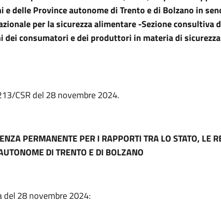
ni e delle Province autonome di Trento e di Bolzano in sen
zionale per la sicurezza alimentare -Sezione consultiva d
i dei consumatori e dei produttori in materia di sicurezza
.
. 213/CSR del 28 novembre 2024.
ENZA PERMANENTE PER I RAPPORTI TRA LO STATO, LE RE
AUTONOME DI TRENTO E DI BOLZANO
a del 28 novembre 2024: