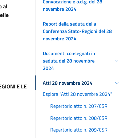
Convocazione e o.d.g. del 28
o al
novembre 2024
elle
Report della seduta della
Conferenza Stato-Regioni del 28
novembre 2024
Documenti consegnati in
seduta del 28 novembre
2024
Atti 28 novembre 2024
GIONI E LE
Esplora "Atti 28 novembre 2024"
Repertorio atto n. 207/CSR
Repertorio atto n. 208/CSR
Repertorio atto n. 209/CSR