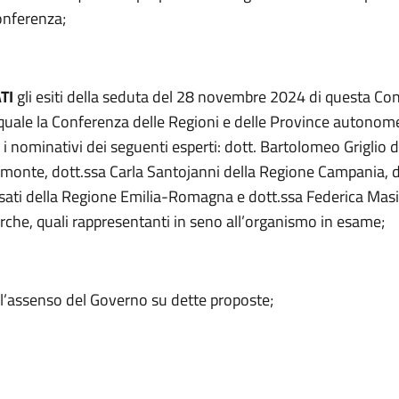
onferenza;
TI
gli esiti della seduta del 28 novembre 2024 di questa Con
 quale la Conferenza delle Regioni e delle Province autonom
 nominativi dei seguenti esperti: dott. Bartolomeo Griglio d
monte, dott.ssa Carla Santojanni della Regione Campania, d
sati della Regione Emilia-Romagna e dott.ssa Federica Masi
che, quali rappresentanti in seno all’organismo in esame;
l’assenso del Governo su dette proposte;