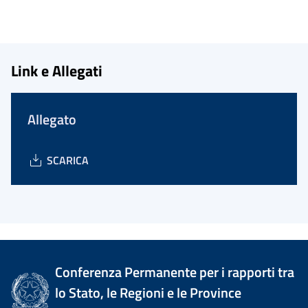
Link e Allegati
Allegato
SCARICA
Conferenza Permanente per i rapporti tra
lo Stato, le Regioni e le Province