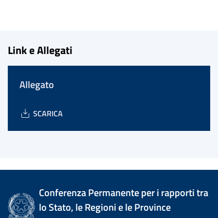
Link e Allegati
Allegato
SCARICA
Conferenza Permanente per i rapporti tra
lo Stato, le Regioni e le Province