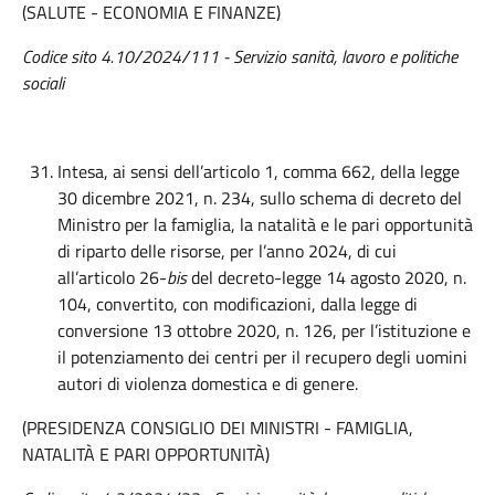
(SALUTE - ECONOMIA E FINANZE)
Codice sito 4.10/2024/111 - Servizio sanità, lavoro e politiche
sociali
Intesa, ai sensi dell’articolo 1, comma 662, della legge
30 dicembre 2021, n. 234, sullo schema di decreto del
Ministro per la famiglia, la natalità e le pari opportunità
di riparto delle risorse, per l’anno 2024, di cui
all’articolo 26-
bis
del decreto-legge 14 agosto 2020, n.
104, convertito, con modificazioni, dalla legge di
conversione 13 ottobre 2020, n. 126, per l’istituzione e
il potenziamento dei centri per il recupero degli uomini
autori di violenza domestica e di genere.
(PRESIDENZA CONSIGLIO DEI MINISTRI - FAMIGLIA,
NATALITÀ E PARI OPPORTUNITÀ)