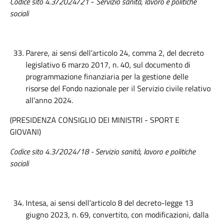
Codice sito 4.3/2024/21
-
Servizio sanità, lavoro e politiche
sociali
Parere, ai sensi dell’articolo 24, comma 2, del decreto
legislativo 6 marzo 2017, n. 40, sul documento di
programmazione finanziaria per la gestione delle
risorse del Fondo nazionale per il Servizio civile relativo
all’anno 2024.
(PRESIDENZA CONSIGLIO DEI MINISTRI - SPORT E
GIOVANI)
Codice sito 4.3/2024/18 - Servizio sanità, lavoro e politiche
sociali
Intesa, ai sensi dell’articolo 8 del decreto-legge 13
giugno 2023, n. 69, convertito, con modificazioni, dalla