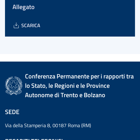
Allegato
SCARICA
Conferenza Permanente per i rapporti tra
lo Stato, le Regioni e le Province
Autonome di Trento e Bolzano
SEDE
Via della Stamperia 8, 00187 Roma (RM)