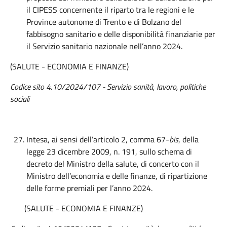
il CIPESS concernente il riparto tra le regioni e le
Province autonome di Trento e di Bolzano del
fabbisogno sanitario e delle disponibilità finanziarie per
il Servizio sanitario nazionale nell’anno 2024.
(SALUTE - ECONOMIA E FINANZE)
Codice sito 4.10/2024/107 - Servizio sanità, lavoro, politiche
sociali
Intesa, ai sensi dell’articolo 2, comma 67-
bis
, della
legge 23 dicembre 2009, n. 191, sullo schema di
decreto del Ministro della salute, di concerto con il
Ministro dell’economia e delle finanze, di ripartizione
delle forme premiali per l’anno 2024.
(SALUTE - ECONOMIA E FINANZE)