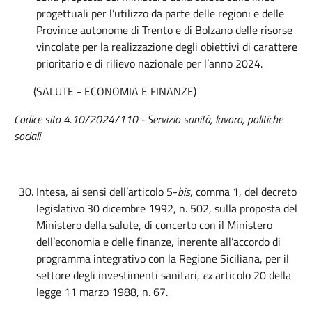
progettuali per l’utilizzo da parte delle regioni e delle
Province autonome di Trento e di Bolzano delle risorse
vincolate per la realizzazione degli obiettivi di carattere
prioritario e di rilievo nazionale per l’anno 2024.
(SALUTE - ECONOMIA E FINANZE)
Codice sito 4.10/2024/110 - Servizio sanità, lavoro, politiche
sociali
Intesa, ai sensi dell’articolo 5-
bis
, comma 1, del decreto
legislativo 30 dicembre 1992, n. 502, sulla proposta del
Ministero della salute, di concerto con il Ministero
dell’economia e delle finanze, inerente all’accordo di
programma integrativo con la Regione Siciliana, per il
settore degli investimenti sanitari,
ex
articolo 20 della
legge 11 marzo 1988, n. 67.