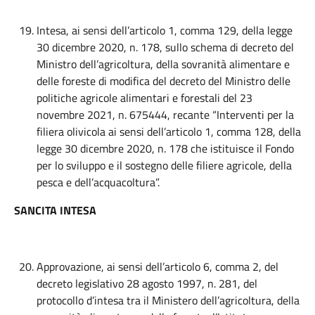
Intesa, ai sensi dell’articolo 1, comma 129, della legge
30 dicembre 2020, n. 178, sullo schema di decreto del
Ministro dell’agricoltura, della sovranità alimentare e
delle foreste di modifica del decreto del Ministro delle
politiche agricole alimentari e forestali del 23
novembre 2021, n. 675444, recante “Interventi per la
filiera olivicola ai sensi dell’articolo 1, comma 128, della
legge 30 dicembre 2020, n. 178 che istituisce il Fondo
per lo sviluppo e il sostegno delle filiere agricole, della
pesca e dell’acquacoltura”.
SANCITA INTESA
Approvazione, ai sensi dell’articolo 6, comma 2, del
decreto legislativo 28 agosto 1997, n. 281, del
protocollo d’intesa tra il Ministero dell’agricoltura, della