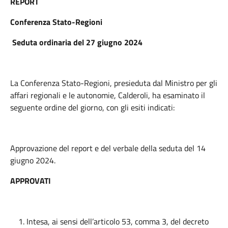
REPORT
Conferenza Stato-Regioni
Seduta ordinaria del 27 giugno 2024
La Conferenza Stato-Regioni, presieduta dal Ministro per gli
affari regionali e le autonomie, Calderoli, ha esaminato il
seguente ordine del giorno, con gli esiti indicati:
Approvazione del report e del verbale della seduta del 14
giugno 2024.
APPROVATI
Intesa, ai sensi dell’articolo 53, comma 3, del decreto