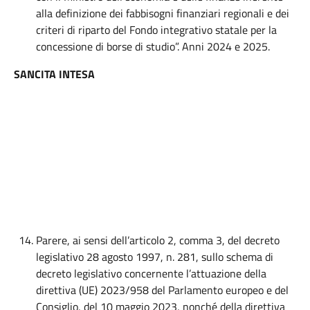
alla definizione dei fabbisogni finanziari regionali e dei
criteri di riparto del Fondo integrativo statale per la
concessione di borse di studio”. Anni 2024 e 2025.
SANCITA INTESA
Parere, ai sensi dell’articolo 2, comma 3, del decreto
legislativo 28 agosto 1997, n. 281, sullo schema di
decreto legislativo concernente l’attuazione della
direttiva (UE) 2023/958 del Parlamento europeo e del
Consiglio, del 10 maggio 2023, nonché della direttiva