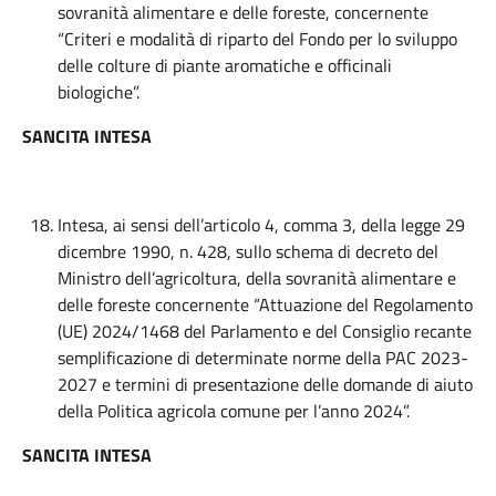
sovranità alimentare e delle foreste, concernente
“Criteri e modalità di riparto del Fondo per lo sviluppo
delle colture di piante aromatiche e officinali
biologiche”.
SANCITA INTESA
Intesa, ai sensi dell’articolo 4, comma 3, della legge 29
dicembre 1990, n. 428, sullo schema di decreto del
Ministro dell’agricoltura, della sovranità alimentare e
delle foreste concernente “Attuazione del Regolamento
(UE) 2024/1468 del Parlamento e del Consiglio recante
semplificazione di determinate norme della PAC 2023-
2027 e termini di presentazione delle domande di aiuto
della Politica agricola comune per l’anno 2024”.
SANCITA INTESA