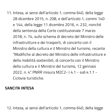
Intesa, ai sensi dell’articolo 1, comma 640, della legge
28 dicembre 2015, n. 208, e dell’articolo 1, commi 140
e 144, della legge 11 dicembre 2016, n. 232, nonché
della sentenza della Corte costituzionale 7 marzo
2018, n. 74, sullo schema di decreto del Ministro delle
infrastrutture e dei trasporti, di concerto con il
Ministro della cultura e il Ministro del turismo, recante
“Modifiche al decreto del Ministro delle infrastrutture e
della mobilità sostenibili, di concerto con il Ministro
della cultura e il Ministro del turismo, 12 gennaio
2022, n. 4”. PNRR misura M2C2- I 4.1 -
sub
4.1.1 -
Ciclovie turistiche.
SANCITA INTESA
Intesa, ai sensi dell’articolo 1, comma 640, della legge