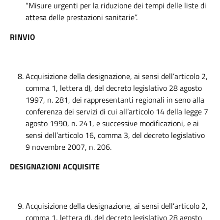
“Misure urgenti per la riduzione dei tempi delle liste di
attesa delle prestazioni sanitarie”.
RINVIO
Acquisizione della designazione, ai sensi dell’articolo 2,
comma 1, lettera d), del decreto legislativo 28 agosto
1997, n. 281, dei rappresentanti regionali in seno alla
conferenza dei servizi di cui all’articolo 14 della legge 7
agosto 1990, n. 241, e successive modificazioni, e ai
sensi dell’articolo 16, comma 3, del decreto legislativo
9 novembre 2007, n. 206.
DESIGNAZIONI ACQUISITE
Acquisizione della designazione, ai sensi dell’articolo 2,
comma 1, lettera d), del decreto legislativo 28 agosto