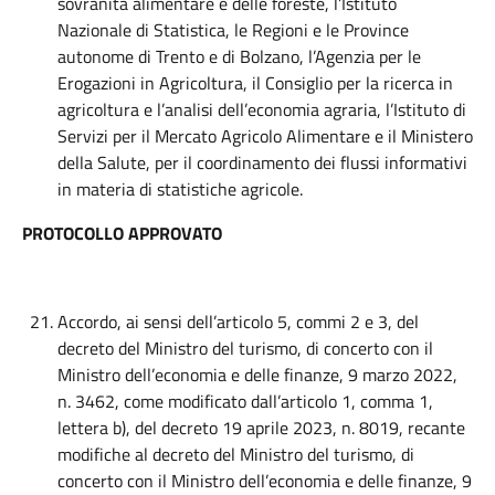
sovranità alimentare e delle foreste, l’Istituto
Nazionale di Statistica, le Regioni e le Province
autonome di Trento e di Bolzano, l’Agenzia per le
Erogazioni in Agricoltura, il Consiglio per la ricerca in
agricoltura e l’analisi dell’economia agraria, l’Istituto di
Servizi per il Mercato Agricolo Alimentare e il Ministero
della Salute, per il coordinamento dei flussi informativi
in materia di statistiche agricole.
PROTOCOLLO APPROVATO
Accordo, ai sensi dell’articolo 5, commi 2 e 3, del
decreto del Ministro del turismo, di concerto con il
Ministro dell’economia e delle finanze, 9 marzo 2022,
n. 3462, come modificato dall’articolo 1, comma 1,
lettera b), del decreto 19 aprile 2023, n. 8019, recante
modifiche al decreto del Ministro del turismo, di
concerto con il Ministro dell’economia e delle finanze, 9