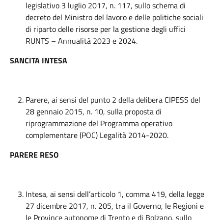
legislativo 3 luglio 2017, n. 117, sullo schema di
decreto del Ministro del lavoro e delle politiche sociali
di riparto delle risorse per la gestione degli uffici
RUNTS – Annualità 2023 e 2024.
SANCITA INTESA
Parere, ai sensi del punto 2 della delibera CIPESS del
28 gennaio 2015, n. 10, sulla proposta di
riprogrammazione del Programma operativo
complementare (POC) Legalità 2014-2020.
PARERE RESO
Intesa, ai sensi dell’articolo 1, comma 419, della legge
27 dicembre 2017, n. 205, tra il Governo, le Regioni e
le Province autonome di Trento e di Bolzano, sullo