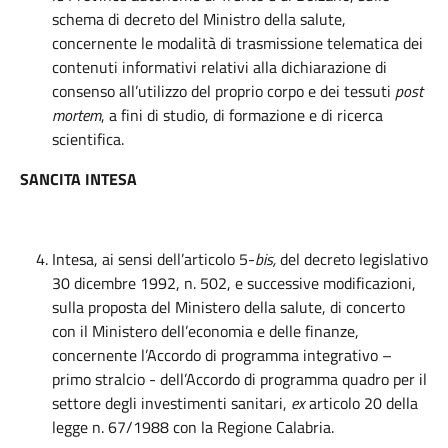
schema di decreto del Ministro della salute,
concernente le modalità di trasmissione telematica dei
contenuti informativi relativi alla dichiarazione di
consenso all’utilizzo del proprio corpo e dei tessuti
post
mortem
, a fini di studio, di formazione e di ricerca
scientifica.
SANCITA INTESA
Intesa, ai sensi dell’articolo 5-
bis,
del decreto legislativo
30 dicembre 1992, n. 502, e successive modificazioni,
sulla proposta del Ministero della salute, di concerto
con il Ministero dell’economia e delle finanze,
concernente l’Accordo di programma integrativo –
primo stralcio - dell’Accordo di programma quadro per il
settore degli investimenti sanitari,
ex
articolo 20 della
legge n. 67/1988 con la Regione Calabria.