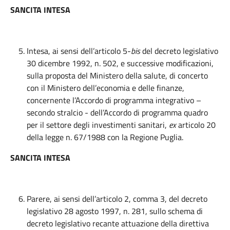
SANCITA INTESA
Intesa, ai sensi dell’articolo 5-
bis
del decreto legislativo
30 dicembre 1992, n. 502, e successive modificazioni,
sulla proposta del Ministero della salute, di concerto
con il Ministero dell’economia e delle finanze,
concernente l’Accordo di programma integrativo –
secondo stralcio - dell’Accordo di programma quadro
per il settore degli investimenti sanitari,
ex
articolo 20
della legge n. 67/1988 con la Regione Puglia.
SANCITA INTESA
Parere, ai sensi dell’articolo 2, comma 3, del decreto
legislativo 28 agosto 1997, n. 281, sullo schema di
decreto legislativo recante attuazione della direttiva