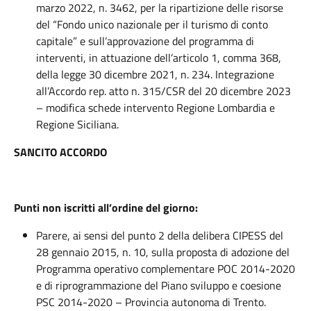
marzo 2022, n. 3462, per la ripartizione delle risorse
del “Fondo unico nazionale per il turismo di conto
capitale” e sull’approvazione del programma di
interventi, in attuazione dell’articolo 1, comma 368,
della legge 30 dicembre 2021, n. 234. Integrazione
all’Accordo rep. atto n. 315/CSR del 20 dicembre 2023
– modifica schede intervento Regione Lombardia e
Regione Siciliana.
SANCITO ACCORDO
Punti non iscritti all’ordine del giorno:
Parere, ai sensi del punto 2 della delibera CIPESS del
28 gennaio 2015, n. 10, sulla proposta di adozione del
Programma operativo complementare POC 2014-2020
e di riprogrammazione del Piano sviluppo e coesione
PSC 2014-2020 – Provincia autonoma di Trento.