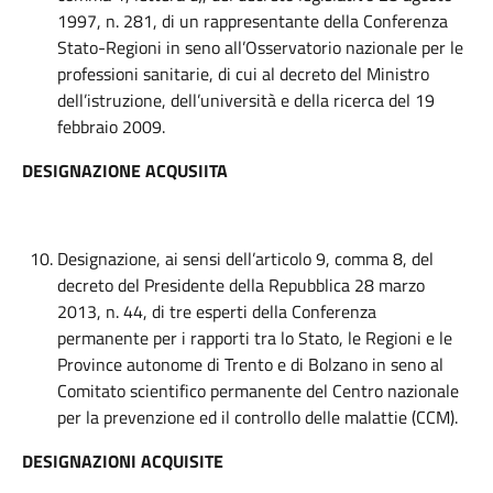
1997, n. 281, di un rappresentante della Conferenza
Stato-Regioni in seno all’Osservatorio nazionale per le
professioni sanitarie, di cui al decreto del Ministro
dell’istruzione, dell’università e della ricerca del 19
febbraio 2009.
DESIGNAZIONE ACQUSIITA
Designazione, ai sensi dell’articolo 9, comma 8, del
decreto del Presidente della Repubblica 28 marzo
2013, n. 44, di tre esperti della Conferenza
permanente per i rapporti tra lo Stato, le Regioni e le
Province autonome di Trento e di Bolzano in seno al
Comitato scientifico permanente del Centro nazionale
per la prevenzione ed il controllo delle malattie (CCM).
DESIGNAZIONI ACQUISITE