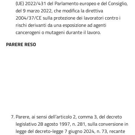
(UE) 2022/431 del Parlamento europeo e del Consiglio,
del 9 marzo 2022, che modifica la direttiva
2004/37/CE sulla protezione dei lavoratori contro i
rischi derivanti da una esposizione ad agenti
cancerogeni o mutageni durante il lavoro.
PARERE RESO
Parere, ai sensi dell’articolo 2, comma 3, del decreto
legislativo 28 agosto 1997, n. 281, sulla conversione in
legge del decreto-legge 7 giugno 2024, n. 73, recante