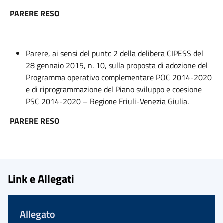
PARERE RESO
Parere, ai sensi del punto 2 della delibera CIPESS del
28 gennaio 2015, n. 10, sulla proposta di adozione del
Programma operativo complementare POC 2014-2020
e di riprogrammazione del Piano sviluppo e coesione
PSC 2014-2020 – Regione Friuli-Venezia Giulia.
PARERE RESO
Link e Allegati
Allegato