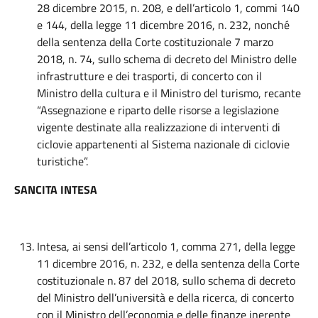
28 dicembre 2015, n. 208, e dell’articolo 1, commi 140
e 144, della legge 11 dicembre 2016, n. 232, nonché
della sentenza della Corte costituzionale 7 marzo
2018, n. 74, sullo schema di decreto del Ministro delle
infrastrutture e dei trasporti, di concerto con il
Ministro della cultura e il Ministro del turismo, recante
“Assegnazione e riparto delle risorse a legislazione
vigente destinate alla realizzazione di interventi di
ciclovie appartenenti al Sistema nazionale di ciclovie
turistiche”.
SANCITA INTESA
Intesa, ai sensi dell’articolo 1, comma 271, della legge
11 dicembre 2016, n. 232, e della sentenza della Corte
costituzionale n. 87 del 2018, sullo schema di decreto
del Ministro dell’università e della ricerca, di concerto
con il Ministro dell’economia e delle finanze inerente