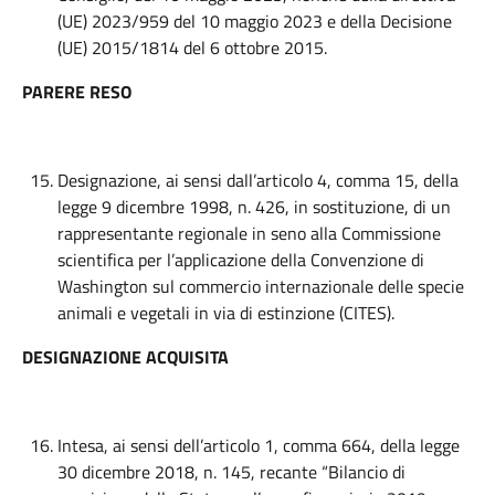
(UE) 2023/959 del 10 maggio 2023 e della Decisione
(UE) 2015/1814 del 6 ottobre 2015.
PARERE RESO
Designazione, ai sensi dall’articolo 4, comma 15, della
legge 9 dicembre 1998, n. 426, in sostituzione, di un
rappresentante regionale in seno alla Commissione
scientifica per l’applicazione della Convenzione di
Washington sul commercio internazionale delle specie
animali e vegetali in via di estinzione (CITES).
DESIGNAZIONE ACQUISITA
Intesa, ai sensi dell’articolo 1, comma 664, della legge
30 dicembre 2018, n. 145, recante “Bilancio di