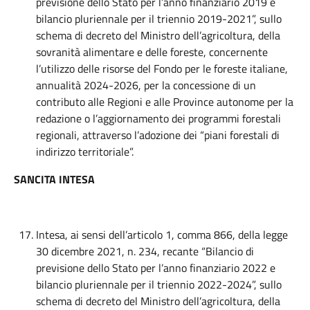
previsione dello Stato per l’anno finanziario 2019 e
bilancio pluriennale per il triennio 2019-2021”, sullo
schema di decreto del Ministro dell’agricoltura, della
sovranità alimentare e delle foreste, concernente
l’utilizzo delle risorse del Fondo per le foreste italiane,
annualità 2024-2026, per la concessione di un
contributo alle Regioni e alle Province autonome per la
redazione o l’aggiornamento dei programmi forestali
regionali, attraverso l’adozione dei “piani forestali di
indirizzo territoriale”.
SANCITA INTESA
Intesa, ai sensi dell’articolo 1, comma 866, della legge
30 dicembre 2021, n. 234, recante “Bilancio di
previsione dello Stato per l’anno finanziario 2022 e
bilancio pluriennale per il triennio 2022-2024”, sullo
schema di decreto del Ministro dell’agricoltura, della