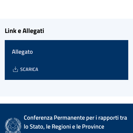
Link e Allegati
Allegato
SCARICA
Conferenza Permanente per i rapporti tra
lo Stato, le Regioni e le Province