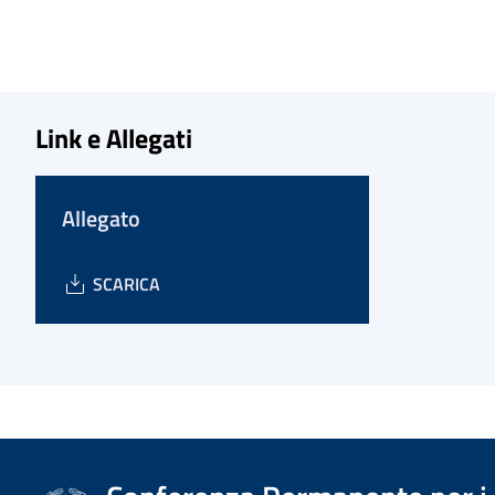
Link e Allegati
Allegato
SCARICA