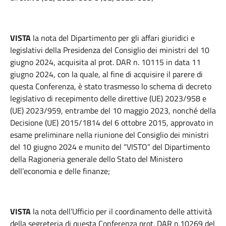
VISTA
la nota del Dipartimento per gli affari giuridici e
legislativi della Presidenza del Consiglio dei ministri del 10
giugno 2024, acquisita al prot. DAR n. 10115 in data 11
giugno 2024, con la quale, al fine di acquisire il parere di
questa Conferenza, è stato trasmesso lo schema di decreto
legislativo di recepimento delle direttive (UE) 2023/958 e
(UE) 2023/959, entrambe del 10 maggio 2023, nonché della
Decisione (UE) 2015/1814 del 6 ottobre 2015, approvato in
esame preliminare nella riunione del Consiglio dei ministri
del 10 giugno 2024 e munito del “VISTO” del Dipartimento
della Ragioneria generale dello Stato del Ministero
dell’economia e delle finanze;
VISTA
la nota dell’Ufficio per il coordinamento delle attività
della segreteria di questa Conferenza prot. DAR n.10269 del