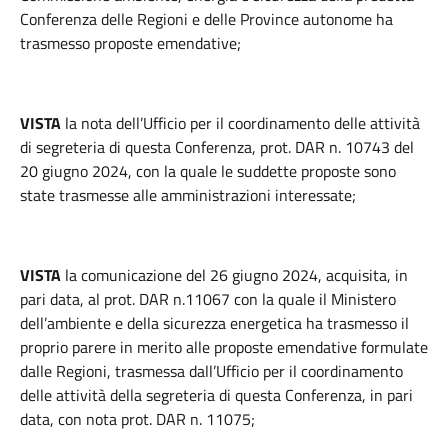
Conferenza delle Regioni e delle Province autonome ha
trasmesso proposte emendative;
VISTA
la nota dell’Ufficio per il coordinamento delle attività
di segreteria di questa Conferenza, prot. DAR n. 10743 del
20 giugno 2024, con la quale le suddette proposte sono
state trasmesse alle amministrazioni interessate;
VISTA
la comunicazione del 26 giugno 2024, acquisita, in
pari data, al prot. DAR n.11067 con la quale il Ministero
dell’ambiente e della sicurezza energetica ha trasmesso il
proprio parere in merito alle proposte emendative formulate
dalle Regioni, trasmessa dall’Ufficio per il coordinamento
delle attività della segreteria di questa Conferenza, in pari
data, con nota prot. DAR n. 11075;