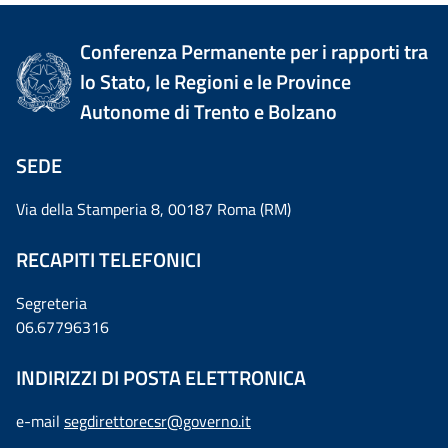
Conferenza Permanente per i rapporti tra
lo Stato, le Regioni e le Province
Autonome di Trento e Bolzano
SEDE
Via della Stamperia 8, 00187 Roma (RM)
RECAPITI TELEFONICI
Segreteria
06.67796316
INDIRIZZI DI POSTA ELETTRONICA
e-mail
segdirettorecsr@governo.it