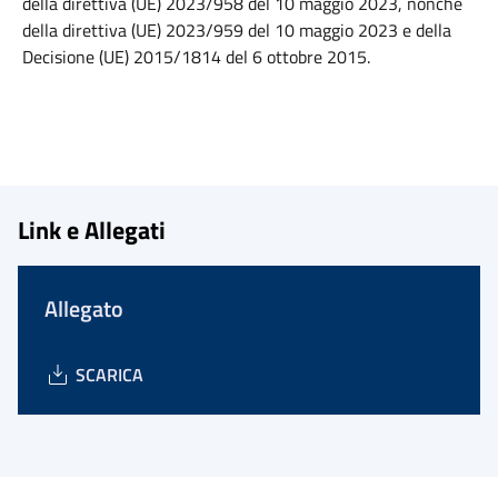
della direttiva (UE) 2023/958 del 10 maggio 2023, nonché
della direttiva (UE) 2023/959 del 10 maggio 2023 e della
Decisione (UE) 2015/1814 del 6 ottobre 2015.
Link e Allegati
Allegato
SCARICA