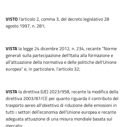
VISTO
l’articolo 2, comma 3, del decreto legislativo 28
agosto 1997, n. 281;
VISTA
la legge 24 dicembre 2012, n. 234, recante “Norme
generali sulla partecipazione dell’Italia alla formazione e
all’attuazione della normativa e delle politiche dell’Unione
europea” e, in particolare, l’articolo 32;
VISTA
la direttiva (UE) 2023/958, recante la modifica della
direttiva 2003/87/CE per quanto riguarda il contributo del
trasporto aereo all’obiettivo di riduzione delle emissioni in
tutti i settori dell’economia dell’Unione europea e recante
adeguata attuazione di una misura mondiale basata sul
mercato;