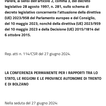
Parere, ai sensi dell’articolo 2, comma 3, del decreto
legislativo 28 agosto 1997, n. 281, sullo schema di
decreto legislativo concernente l’attuazione della direttiva
(UE) 2023/958 del Parlamento europeo e del Consiglio,
del 10 maggio 2023, nonché della direttiva (UE) 2023/959
del 10 maggio 2023 e della Decisione (UE) 2015/1814 del
6 ottobre 2015.
Rep. atti n. 114/CSR del 27 giugno 2024.
LA CONFERENZA PERMANENTE PER I RAPPORTI TRA LO
STATO, LE REGIONI E LE PROVINCE AUTONOME DI TRENTO
E DI BOLZANO
Nella seduta del 27 giugno 2024: