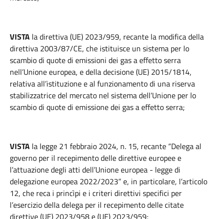
VISTA
la direttiva (UE) 2023/959, recante la modifica della
direttiva 2003/87/CE, che istituisce un sistema per lo
scambio di quote di emissioni dei gas a effetto serra
nell’Unione europea, e della decisione (UE) 2015/1814,
relativa all’istituzione e al funzionamento di una riserva
stabilizzatrice del mercato nel sistema dell’Unione per lo
scambio di quote di emissione dei gas a effetto serra;
VISTA
la legge 21 febbraio 2024, n. 15, recante “Delega al
governo per il recepimento delle direttive europee e
l’attuazione degli atti dell’Unione europea - legge di
delegazione europea 2022/2023” e, in particolare, l’articolo
12, che reca i princìpi e i criteri direttivi specifici per
l’esercizio della delega per il recepimento delle citate
direttive (UE) 2023/958 e (UE) 2023/959;