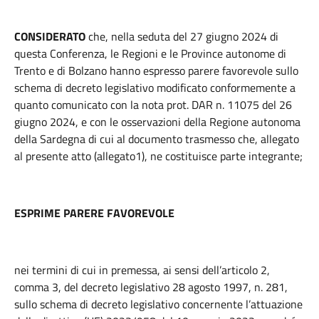
CONSIDERATO
che, nella seduta del 27 giugno 2024 di
questa Conferenza, le Regioni e le Province autonome di
Trento e di Bolzano hanno espresso parere favorevole sullo
schema di decreto legislativo modificato conformemente a
quanto comunicato con la nota prot. DAR n. 11075 del 26
giugno 2024, e con le osservazioni della Regione autonoma
della Sardegna di cui al documento trasmesso che, allegato
al presente atto (allegato1), ne costituisce parte integrante;
ESPRIME PARERE FAVOREVOLE
nei termini di cui in premessa, ai sensi dell’articolo 2,
comma 3, del decreto legislativo 28 agosto 1997, n. 281,
sullo schema di decreto legislativo concernente l’attuazione