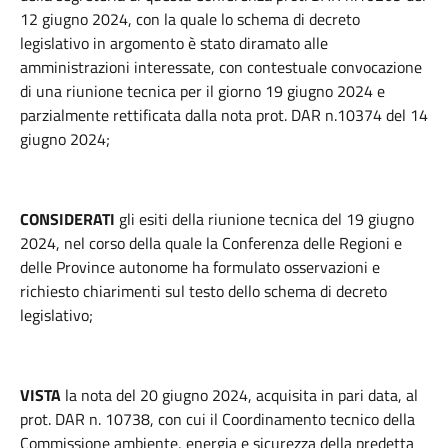
12 giugno 2024, con la quale lo schema di decreto
legislativo in argomento è stato diramato alle
amministrazioni interessate, con contestuale convocazione
di una riunione tecnica per il giorno 19 giugno 2024 e
parzialmente rettificata dalla nota prot. DAR n.10374 del 14
giugno 2024;
CONSIDERATI
gli esiti della riunione tecnica del 19 giugno
2024, nel corso della quale la Conferenza delle Regioni e
delle Province autonome ha formulato osservazioni e
richiesto chiarimenti sul testo dello schema di decreto
legislativo;
VISTA
la nota del 20 giugno 2024, acquisita in pari data, al
prot. DAR n. 10738, con cui il Coordinamento tecnico della
Commissione ambiente, energia e sicurezza della predetta