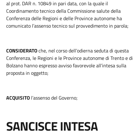
al prot. DAR n. 10849 in pari data, con la quale il
Coordinamento tecnico della Commissione salute della
Conferenza delle Regioni e delle Province autonome ha
comunicato l’assenso tecnico sul provvedimento in parola;
CONSIDERATO
che, nel corso dell’odierna seduta di questa
Conferenza, le Regioni e le Province autonome di Trento e di
Bolzano hanno espresso avviso favorevole all’intesa sulla
proposta in oggetto;
ACQUISITO
l’assenso del Governo;
SANCISCE INTESA