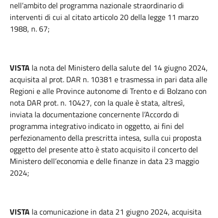
nell’ambito del programma nazionale straordinario di
interventi di cui al citato articolo 20 della legge 11 marzo
1988, n. 67;
VISTA
la nota del Ministero della salute del 14 giugno 2024,
acquisita al prot. DAR n. 10381 e trasmessa in pari data alle
Regioni e alle Province autonome di Trento e di Bolzano con
nota DAR prot. n. 10427, con la quale è stata, altresì,
inviata la documentazione concernente l’Accordo di
programma integrativo indicato in oggetto, ai fini del
perfezionamento della prescritta intesa, sulla cui proposta
oggetto del presente atto è stato acquisito il concerto del
Ministero dell’economia e delle finanze in data 23 maggio
2024;
VISTA
la comunicazione in data 21 giugno 2024, acquisita