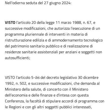
Nell’odierna seduta del 27 giugno 2024:
VISTO
l’articolo 20 della legge 11 marzo 1988, n. 67, e
successive modificazioni, che autorizza l’esecuzione di un
programma pluriennale di interventi in materia di
ristrutturazione edilizia e di ammodernamento tecnologico
del patrimonio sanitario pubblico e di realizzazione di
residenze sanitarie assistenziali per anziani e soggetti non
autosufficienti;
VISTO l’articolo 5-
bis
del decreto legislativo 30 dicembre
1992, n. 502, e successive modificazioni, che demanda al
Ministero della salute, di concerto con il Ministero
dell’economia e delle finanze e d’intesa con questa
Conferenza, la facoltà di stipulare accordi di programma con
le Regioni e con gli altri soggetti pubblici interessati,