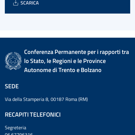
SCARICA
Conferenza Permanente per i rapporti tra
lo Stato, le Regioni e le Province
Autonome di Trento e Bolzano
SEDE
Via della Stamperia 8, 00187 Roma (RM)
RECAPITI TELEFONICI
Segreteria
06.67796316