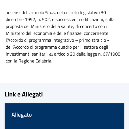
ai sensi dell’articolo 5-
bis,
del decreto legislativo 30
dicembre 1992, n. 502, e successive modificazioni, sulla
proposta del Ministero della salute, di concerto con il
Ministero dell’economia e delle finanze, concernente
l’Accordo di programma integrativo – primo stralcio -
dell’Accordo di programma quadro per il settore degli
investimenti sanitari,
ex
articolo 20 della legge n. 67/1988
con la Regione Calabria.
Link e Allegati
Allegato