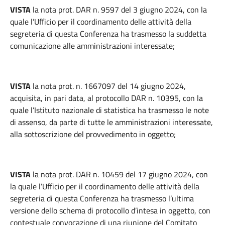
VISTA
la nota prot. DAR n. 9597 del 3 giugno 2024, con la
quale l’Ufficio per il coordinamento delle attività della
segreteria di questa Conferenza ha trasmesso la suddetta
comunicazione alle amministrazioni interessate;
VISTA
la nota prot. n. 1667097 del 14 giugno 2024,
acquisita, in pari data, al protocollo DAR n. 10395, con la
quale l’Istituto nazionale di statistica ha trasmesso le note
di assenso, da parte di tutte le amministrazioni interessate,
alla sottoscrizione del provvedimento in oggetto;
VISTA
la nota prot. DAR n. 10459 del 17 giugno 2024, con
la quale l’Ufficio per il coordinamento delle attività della
segreteria di questa Conferenza ha trasmesso l’ultima
versione dello schema di protocollo d’intesa in oggetto, con
contestuale convocazione di una riunione del Comitato