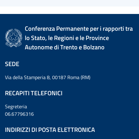
Conferenza Permanente per i rapporti tra
lo Stato, le Regioni e le Province
Autonome di Trento e Bolzano
SEDE
Via della Stamperia 8, 00187 Roma (RM)
RECAPITI TELEFONICI
Segreteria
06.67796316
INDIRIZZI DI POSTA ELETTRONICA