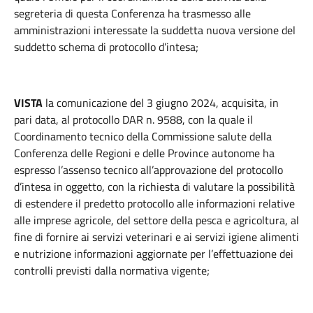
segreteria di questa Conferenza ha trasmesso alle
amministrazioni interessate la suddetta nuova versione del
suddetto schema di protocollo d’intesa;
VISTA
la comunicazione del 3 giugno 2024, acquisita, in
pari data, al protocollo DAR n. 9588, con la quale il
Coordinamento tecnico della Commissione salute della
Conferenza delle Regioni e delle Province autonome ha
espresso l’assenso tecnico all’approvazione del protocollo
d’intesa in oggetto, con la richiesta di valutare la possibilità
di estendere il predetto protocollo alle informazioni relative
alle imprese agricole, del settore della pesca e agricoltura, al
fine di fornire ai servizi veterinari e ai servizi igiene alimenti
e nutrizione informazioni aggiornate per l’effettuazione dei
controlli previsti dalla normativa vigente;