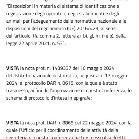
“Disposizioni in materia di sistema di identificazione e
registrazione degli operatori, degli stabilimenti e degli
animali per l’adeguamento della normativa nazionale alle
disposizioni del regolamento (UE) 2016/429, ai sensi
dell’articolo 14, comma 2, lettere a), b), g), h), i) e p), della
legge 22 aprile 2021, n. 53”;
VISTA
la nota prot. n. 1439337 del 16 maggio 2024
dell’Istituto nazionale di statistica, acquisita, il 17 maggio
2024, al protocollo DAR n. 8615, con la quale è stato
trasmesso, ai fini dell’approvazione di questa Conferenza, lo
schema di protocollo d’intesa in epigrafe;
VISTA
la nota prot. DAR n. 8865 del 22 maggio 2024, con la
quale l’Ufficio per il coordinamento delle attività della
segreteria di questa Conferenza ha trasmesso il suddetto