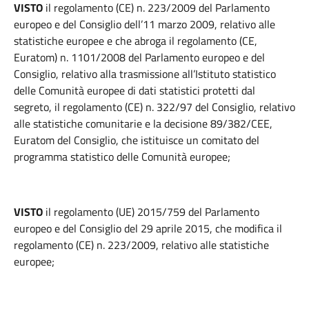
VISTO
il regolamento (CE) n. 223/2009 del Parlamento
europeo e del Consiglio dell’11 marzo 2009, relativo alle
statistiche europee e che abroga il regolamento (CE,
Euratom) n. 1101/2008 del Parlamento europeo e del
Consiglio, relativo alla trasmissione all’Istituto statistico
delle Comunità europee di dati statistici protetti dal
segreto, il regolamento (CE) n. 322/97 del Consiglio, relativo
alle statistiche comunitarie e la decisione 89/382/CEE,
Euratom del Consiglio, che istituisce un comitato del
programma statistico delle Comunità europee;
VISTO
il regolamento (UE) 2015/759 del Parlamento
europeo e del Consiglio del 29 aprile 2015, che modifica il
regolamento (CE) n. 223/2009, relativo alle statistiche
europee;