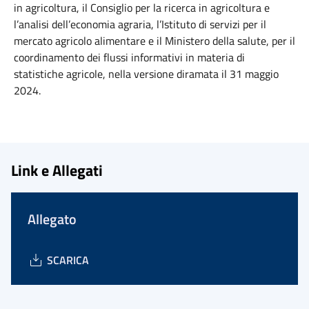
in agricoltura, il Consiglio per la ricerca in agricoltura e
l’analisi dell’economia agraria, l’Istituto di servizi per il
mercato agricolo alimentare e il Ministero della salute, per il
coordinamento dei flussi informativi in materia di
statistiche agricole, nella versione diramata il 31 maggio
2024.
Link e Allegati
Allegato
SCARICA