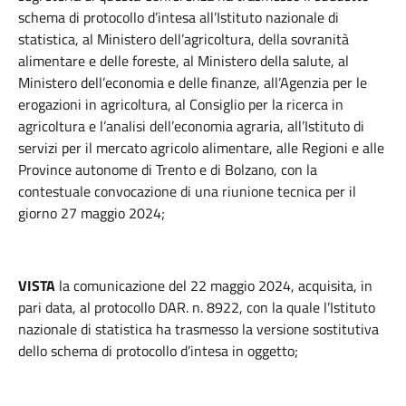
schema di protocollo d’intesa all’Istituto nazionale di
statistica, al Ministero dell’agricoltura, della sovranità
alimentare e delle foreste, al Ministero della salute, al
Ministero dell’economia e delle finanze, all’Agenzia per le
erogazioni in agricoltura, al Consiglio per la ricerca in
agricoltura e l’analisi dell’economia agraria, all’Istituto di
servizi per il mercato agricolo alimentare, alle Regioni e alle
Province autonome di Trento e di Bolzano, con la
contestuale convocazione di una riunione tecnica per il
giorno 27 maggio 2024;
VISTA
la comunicazione del 22 maggio 2024, acquisita, in
pari data, al protocollo DAR. n. 8922, con la quale l’Istituto
nazionale di statistica ha trasmesso la versione sostitutiva
dello schema di protocollo d’intesa in oggetto;