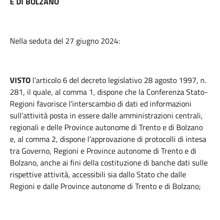
E DI BOLZANO
Nella seduta del 27 giugno 2024:
VISTO
l’articolo 6 del decreto legislativo 28 agosto 1997, n.
281, il quale, al comma 1, dispone che la Conferenza Stato-
Regioni favorisce l’interscambio di dati ed informazioni
sull’attività posta in essere dalle amministrazioni centrali,
regionali e delle Province autonome di Trento e di Bolzano
e, al comma 2, dispone l’approvazione di protocolli di intesa
tra Governo, Regioni e Province autonome di Trento e di
Bolzano, anche ai fini della costituzione di banche dati sulle
rispettive attività, accessibili sia dallo Stato che dalle
Regioni e dalle Province autonome di Trento e di Bolzano;