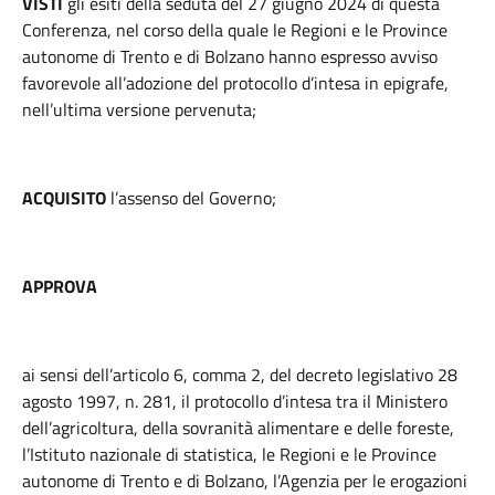
VISTI
gli esiti della seduta del 27 giugno 2024 di questa
Conferenza, nel corso della quale le Regioni e le Province
autonome di Trento e di Bolzano hanno espresso avviso
favorevole all’adozione del protocollo d’intesa in epigrafe,
nell’ultima versione pervenuta;
ACQUISITO
l’assenso del Governo;
APPROVA
ai sensi dell’articolo 6, comma 2, del decreto legislativo 28
agosto 1997, n. 281, il protocollo d’intesa tra il Ministero
dell’agricoltura, della sovranità alimentare e delle foreste,
l’Istituto nazionale di statistica, le Regioni e le Province
autonome di Trento e di Bolzano, l’Agenzia per le erogazioni