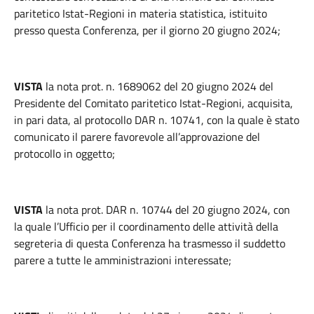
paritetico Istat-Regioni in materia statistica, istituito
presso questa Conferenza, per il giorno 20 giugno 2024;
VISTA
la nota prot. n. 1689062 del 20 giugno 2024 del
Presidente del Comitato paritetico Istat-Regioni, acquisita,
in pari data, al protocollo DAR n. 10741, con la quale è stato
comunicato il parere favorevole all’approvazione del
protocollo in oggetto;
VISTA
la nota prot. DAR n. 10744 del 20 giugno 2024, con
la quale l’Ufficio per il coordinamento delle attività della
segreteria di questa Conferenza ha trasmesso il suddetto
parere a tutte le amministrazioni interessate;