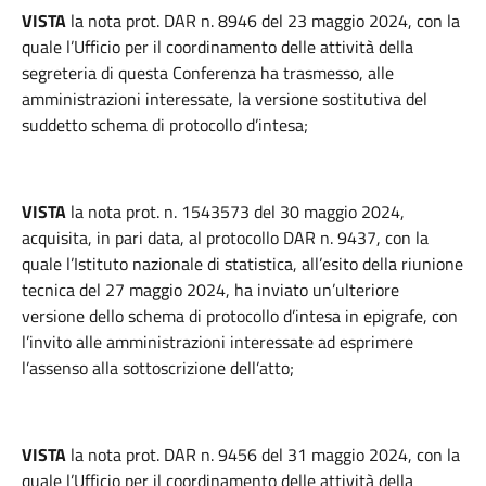
VISTA
la nota prot. DAR n. 8946 del 23 maggio 2024, con la
quale l’Ufficio per il coordinamento delle attività della
segreteria di questa Conferenza ha trasmesso, alle
amministrazioni interessate, la versione sostitutiva del
suddetto schema di protocollo d’intesa;
VISTA
la nota prot. n. 1543573 del 30 maggio 2024,
acquisita, in pari data, al protocollo DAR n. 9437, con la
quale l’Istituto nazionale di statistica, all’esito della riunione
tecnica del 27 maggio 2024, ha inviato un’ulteriore
versione dello schema di protocollo d’intesa in epigrafe, con
l’invito alle amministrazioni interessate ad esprimere
l’assenso alla sottoscrizione dell’atto;
VISTA
la nota prot. DAR n. 9456 del 31 maggio 2024, con la
quale l’Ufficio per il coordinamento delle attività della