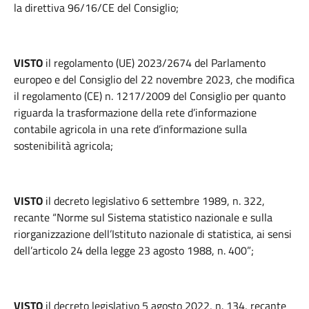
la direttiva 96/16/CE del Consiglio;
VISTO
il regolamento (UE) 2023/2674 del Parlamento
europeo e del Consiglio del 22 novembre 2023, che modifica
il regolamento (CE) n. 1217/2009 del Consiglio per quanto
riguarda la trasformazione della rete d’informazione
contabile agricola in una rete d’informazione sulla
sostenibilità agricola;
VISTO
il decreto legislativo 6 settembre 1989, n. 322,
recante “Norme sul Sistema statistico nazionale e sulla
riorganizzazione dell’Istituto nazionale di statistica, ai sensi
dell’articolo 24 della legge 23 agosto 1988, n. 400”;
VISTO
il decreto legislativo 5 agosto 2022, n. 134, recante