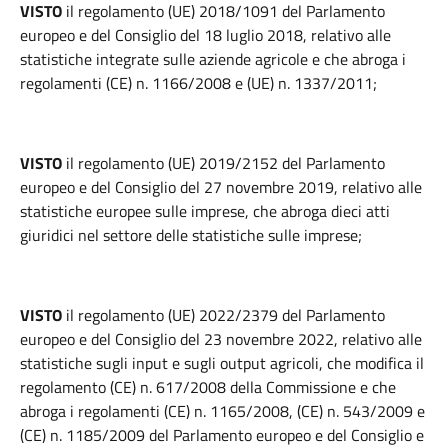
VISTO
il regolamento (UE) 2018/1091 del Parlamento
europeo e del Consiglio del 18 luglio 2018, relativo alle
statistiche integrate sulle aziende agricole e che abroga i
regolamenti (CE) n. 1166/2008 e (UE) n. 1337/2011;
VISTO
il regolamento (UE) 2019/2152 del Parlamento
europeo e del Consiglio del 27 novembre 2019, relativo alle
statistiche europee sulle imprese, che abroga dieci atti
giuridici nel settore delle statistiche sulle imprese;
VISTO
il regolamento (UE) 2022/2379 del Parlamento
europeo e del Consiglio del 23 novembre 2022, relativo alle
statistiche sugli input e sugli output agricoli, che modifica il
regolamento (CE) n. 617/2008 della Commissione e che
abroga i regolamenti (CE) n. 1165/2008, (CE) n. 543/2009 e
(CE) n. 1185/2009 del Parlamento europeo e del Consiglio e