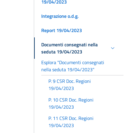
19/04/2023
Integrazione o.d.g.
Report 19/04/2023
Documenti consegnati nella
seduta 19/04/2023
Esplora "Documenti consegnati
nella seduta 19/04/2023"
P. 9 CSR Doc. Regioni
19/04/2023
P. 10 CSR Doc. Regioni
19/04/2023
P. 11 CSR Doc. Regioni
19/04/2023