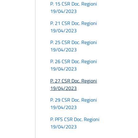
P. 15 CSR Doc. Regioni
19/04/2023
P. 21 CSR Doc. Regioni
19/04/2023
P. 25 CSR Doc. Regioni
19/04/2023
P. 26 CSR Doc. Regioni
19/04/2023
P. 27 CSR Doc. Regioni
19/04/2023
P. 29 CSR Doc. Regioni
19/04/2023
P. PFS CSR Doc. Regioni
19/04/2023