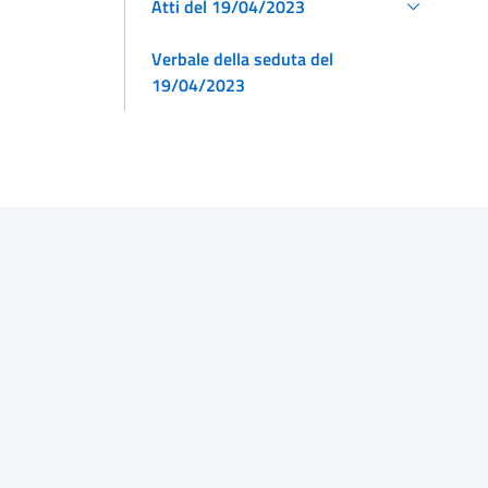
Atti del 19/04/2023
Verbale della seduta del
19/04/2023