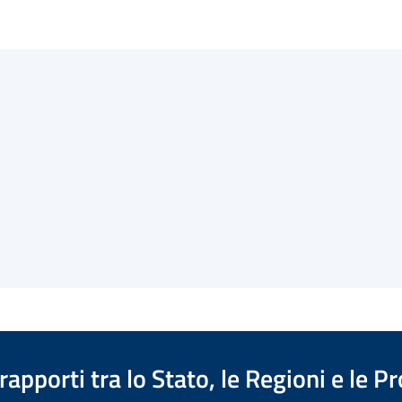
apporti tra lo Stato, le Regioni e le 