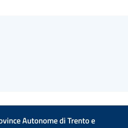
Province Autonome di Trento e