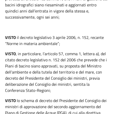
bacini idrografici siano riesaminati e aggiornati entro
quindici anni dall’entrata in vigore della stessa e,
successivamente, ogni sei anni;
VISTO
il decreto legislativo 3 aprile 2006, n. 152, recante
“Norme in materia ambientale”;
VISTO
, in particolare, l’articolo 57, comma 1, lettera a), del
citato decreto legislativo n. 152 del 2006 che prevede che i
Piani di bacino siano approvati, su proposta del Ministro
dell’ambiente e della tutela del territorio e del mare, con
decreto del Presidente del Consiglio dei ministri, previa
deliberazione del Consiglio dei ministri, sentita la
Conferenza Stato-Regioni;
VISTO
lo schema di decreto del Presidente del Consiglio dei
ministri di approvazione del secondo aggiornamento del
Piano di Gestione delle Acque (PGA), di cui alla direttiva