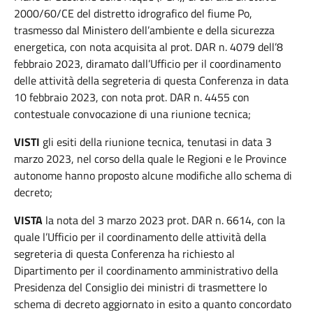
2000/60/CE del distretto idrografico del fiume Po,
trasmesso dal Ministero dell’ambiente e della sicurezza
energetica, con nota acquisita al prot. DAR n. 4079 dell’8
febbraio 2023, diramato dall’Ufficio per il coordinamento
delle attività della segreteria di questa Conferenza in data
10 febbraio 2023, con nota prot. DAR n. 4455 con
contestuale convocazione di una riunione tecnica;
VISTI
gli esiti della riunione tecnica, tenutasi in data 3
marzo 2023, nel corso della quale le Regioni e le Province
autonome hanno proposto alcune modifiche allo schema di
decreto;
VISTA
la nota del 3 marzo 2023 prot. DAR n. 6614, con la
quale l’Ufficio per il coordinamento delle attività della
segreteria di questa Conferenza ha richiesto al
Dipartimento per il coordinamento amministrativo della
Presidenza del Consiglio dei ministri di trasmettere lo
schema di decreto aggiornato in esito a quanto concordato