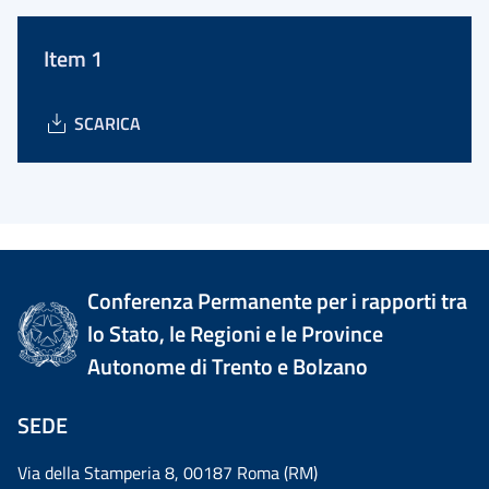
Item 1
SCARICA
Conferenza Permanente per i rapporti tra
lo Stato, le Regioni e le Province
Autonome di Trento e Bolzano
SEDE
Via della Stamperia 8, 00187 Roma (RM)