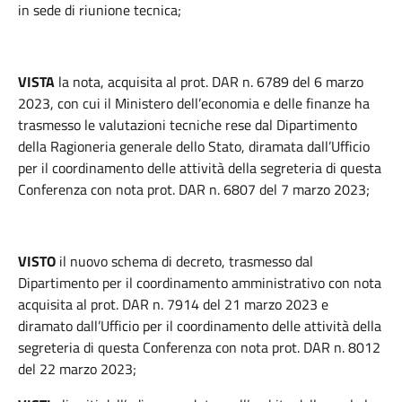
in sede di riunione tecnica;
VISTA
la nota, acquisita al prot. DAR n. 6789 del 6 marzo
2023, con cui il Ministero dell’economia e delle finanze ha
trasmesso le valutazioni tecniche rese dal Dipartimento
della Ragioneria generale dello Stato, diramata dall’Ufficio
per il coordinamento delle attività della segreteria di questa
Conferenza con nota prot. DAR n. 6807 del 7 marzo 2023;
VISTO
il nuovo schema di decreto, trasmesso dal
Dipartimento per il coordinamento amministrativo con nota
acquisita al prot. DAR n. 7914 del 21 marzo 2023 e
diramato dall’Ufficio per il coordinamento delle attività della
segreteria di questa Conferenza con nota prot. DAR n. 8012
del 22 marzo 2023;