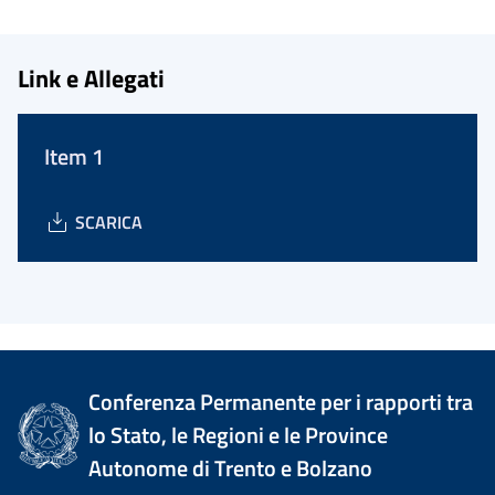
Link e Allegati
Item 1
SCARICA
Conferenza Permanente per i rapporti tra
lo Stato, le Regioni e le Province
Autonome di Trento e Bolzano