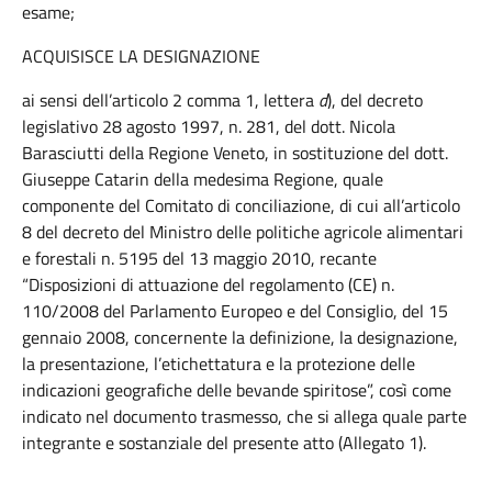
esame;
ACQUISISCE LA DESIGNAZIONE
ai sensi dell’articolo 2 comma 1, lettera
d
), del decreto
legislativo 28 agosto 1997, n. 281, del dott. Nicola
Barasciutti della Regione Veneto, in sostituzione del dott.
Giuseppe Catarin della medesima Regione, quale
componente del Comitato di conciliazione, di cui all’articolo
8 del decreto del Ministro delle politiche agricole alimentari
e forestali n. 5195 del 13 maggio 2010, recante
“Disposizioni di attuazione del regolamento (CE) n.
110/2008 del Parlamento Europeo e del Consiglio, del 15
gennaio 2008, concernente la definizione, la designazione,
la presentazione, l’etichettatura e la protezione delle
indicazioni geografiche delle bevande spiritose”, così come
indicato nel documento trasmesso, che si allega quale parte
integrante e sostanziale del presente atto (Allegato 1).