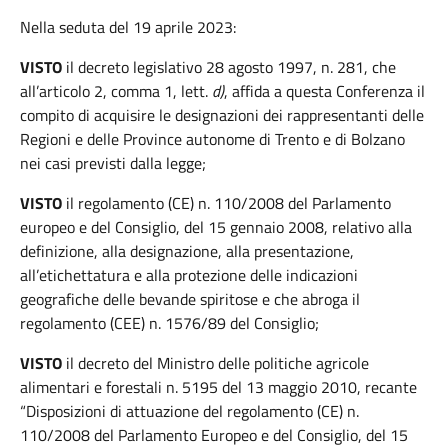
Nella seduta del 19 aprile 2023:
VISTO
il decreto legislativo 28 agosto 1997, n. 281, che
all’articolo 2, comma 1, lett.
d)
, affida a questa Conferenza il
compito di acquisire le designazioni dei rappresentanti delle
Regioni e delle Province autonome di Trento e di Bolzano
nei casi previsti dalla legge;
VISTO
il regolamento (CE) n. 110/2008 del Parlamento
europeo e del Consiglio, del 15 gennaio 2008, relativo alla
definizione, alla designazione, alla presentazione,
all’etichettatura e alla protezione delle indicazioni
geografiche delle bevande spiritose e che abroga il
regolamento (CEE) n. 1576/89 del Consiglio;
VISTO
il decreto del Ministro delle politiche agricole
alimentari e forestali n. 5195 del 13 maggio 2010, recante
“Disposizioni di attuazione del regolamento (CE) n.
110/2008 del Parlamento Europeo e del Consiglio, del 15