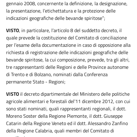
gennaio 2008, concernente la definizione, la designazione,
la presentazione, l’etichettatura e la protezione delle
indicazioni geografiche delle bevande spiritose”;
VISTO
, in particolare, l’articolo 8 del suddetto decreto, il
quale prevede la costituzione del Comitato di conciliazione
per l’esame della documentazione in caso di opposizione alla
richiesta di registrazione delle indicazioni geografiche delle
bevande spiritose, la cui composizione, prevede, tra gli altri,
tre rappresentanti delle Regioni e delle Province autonome
di Trento e di Bolzano, nominati dalla Conferenza
permanente Stato - Regioni;
VISTO
il decreto dipartimentale del Ministero delle politiche
agricole alimentari e forestali del’11 dicembre 2012, con cui
sono stati nominati, quali rappresentanti regionali, il dott.
Moreno Soster della Regione Piemonte, il dott. Giuseppe
Catarin della Regione Veneto ed il dott. Alessandro Zanfino
della Regione Calabria, quali membri del Comitato di