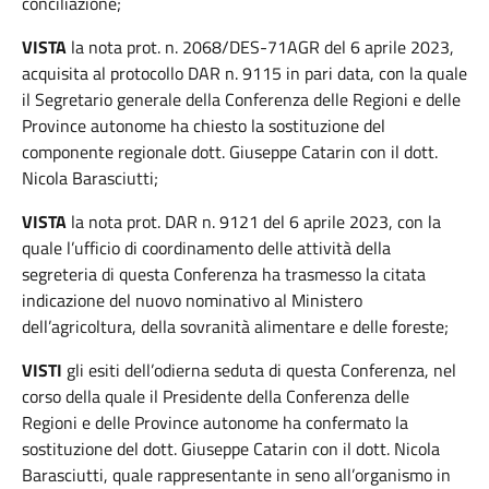
conciliazione;
VISTA
la nota prot. n. 2068/DES-71AGR del 6 aprile 2023,
acquisita al protocollo DAR n. 9115 in pari data, con la quale
il Segretario generale della Conferenza delle Regioni e delle
Province autonome ha chiesto la sostituzione del
componente regionale dott. Giuseppe Catarin con il dott.
Nicola Barasciutti;
VISTA
la nota prot. DAR n. 9121 del 6 aprile 2023, con la
quale l’ufficio di coordinamento delle attività della
segreteria di questa Conferenza ha trasmesso la citata
indicazione del nuovo nominativo al Ministero
dell’agricoltura, della sovranità alimentare e delle foreste;
VISTI
gli esiti dell’odierna seduta di questa Conferenza, nel
corso della quale il Presidente della Conferenza delle
Regioni e delle Province autonome ha confermato la
sostituzione del dott. Giuseppe Catarin con il dott. Nicola
Barasciutti, quale rappresentante in seno all’organismo in